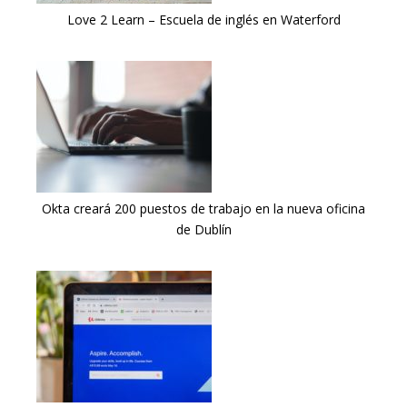
Love 2 Learn – Escuela de inglés en Waterford
Okta creará 200 puestos de trabajo en la nueva oficina
de Dublín