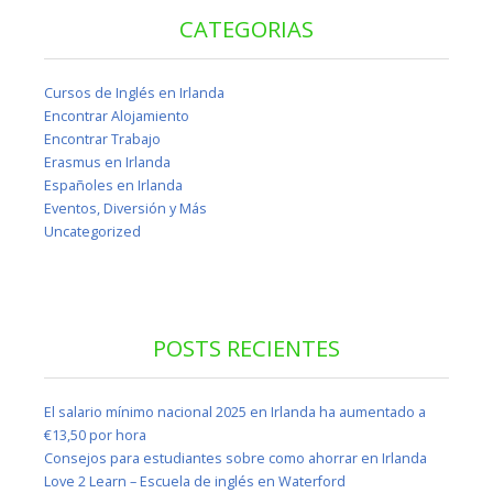
CATEGORIAS
Cursos de Inglés en Irlanda
Encontrar Alojamiento
Encontrar Trabajo
Erasmus en Irlanda
Españoles en Irlanda
Eventos, Diversión y Más
Uncategorized
POSTS RECIENTES
El salario mínimo nacional 2025 en Irlanda ha aumentado a
€13,50 por hora
Consejos para estudiantes sobre como ahorrar en Irlanda
Love 2 Learn – Escuela de inglés en Waterford