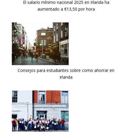
El salario mínimo nacional 2025 en Irlanda ha
aumentado a €13,50 por hora
Consejos para estudiantes sobre como ahorrar en
Irlanda