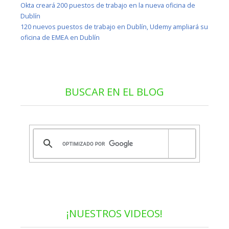
Okta creará 200 puestos de trabajo en la nueva oficina de
Dublín
120 nuevos puestos de trabajo en Dublín, Udemy ampliará su
oficina de EMEA en Dublín
BUSCAR EN EL BLOG
¡NUESTROS VIDEOS!