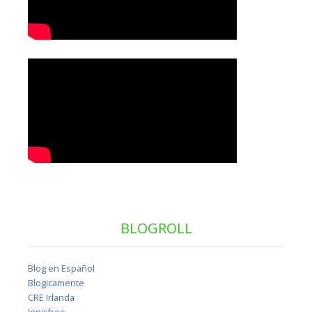
BLOGROLL
Blog en Español
Blogicamente
CRE Irlanda