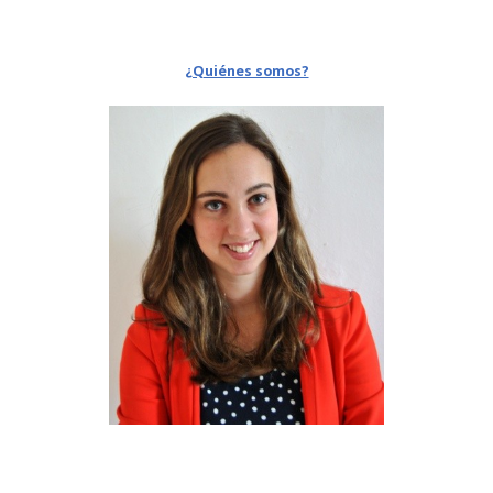
¿Quiénes somos?