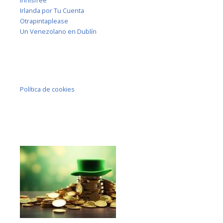
Innisfree
Irlanda por Tu Cuenta
Otrapintaplease
Un Venezolano en Dublín
Política de cookies