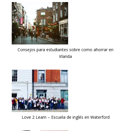
Consejos para estudiantes sobre como ahorrar en
Irlanda
Love 2 Learn – Escuela de inglés en Waterford