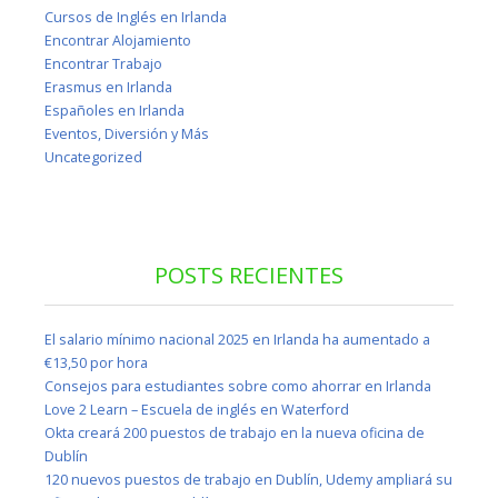
Cursos de Inglés en Irlanda
Encontrar Alojamiento
Encontrar Trabajo
Erasmus en Irlanda
Españoles en Irlanda
Eventos, Diversión y Más
Uncategorized
POSTS RECIENTES
El salario mínimo nacional 2025 en Irlanda ha aumentado a
€13,50 por hora
Consejos para estudiantes sobre como ahorrar en Irlanda
Love 2 Learn – Escuela de inglés en Waterford
Okta creará 200 puestos de trabajo en la nueva oficina de
Dublín
120 nuevos puestos de trabajo en Dublín, Udemy ampliará su