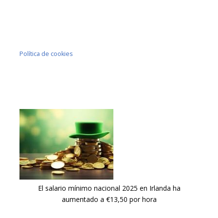
Política de cookies
El salario mínimo nacional 2025 en Irlanda ha
aumentado a €13,50 por hora