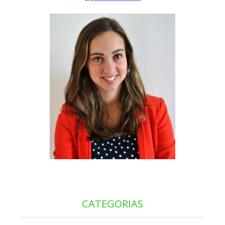
CATEGORIAS