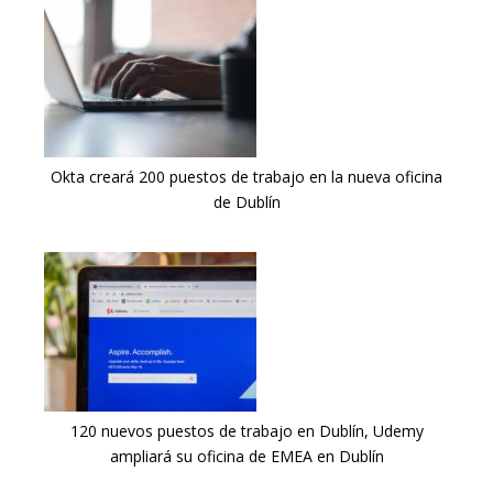
Okta creará 200 puestos de trabajo en la nueva oficina
de Dublín
120 nuevos puestos de trabajo en Dublín, Udemy
ampliará su oficina de EMEA en Dublín