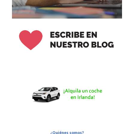
¿Quiénes somos?