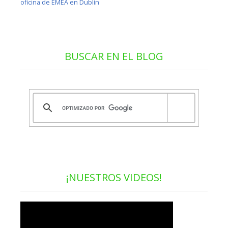
oficina de EMEA en Dublín
BUSCAR EN EL BLOG
¡NUESTROS VIDEOS!