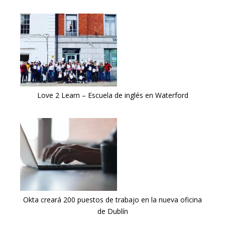
Love 2 Learn – Escuela de inglés en Waterford
Okta creará 200 puestos de trabajo en la nueva oficina
de Dublín