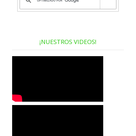
¡NUESTROS VIDEOS!