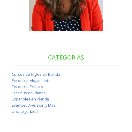
CATEGORIAS
Cursos de Inglés en Irlanda
Encontrar Alojamiento
Encontrar Trabajo
Erasmus en Irlanda
Españoles en Irlanda
Eventos, Diversión y Más
Uncategorized