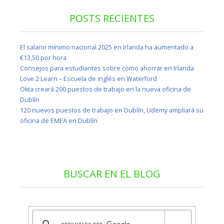
POSTS RECIENTES
El salario mínimo nacional 2025 en Irlanda ha aumentado a
€13,50 por hora
Consejos para estudiantes sobre como ahorrar en Irlanda
Love 2 Learn – Escuela de inglés en Waterford
Okta creará 200 puestos de trabajo en la nueva oficina de
Dublín
120 nuevos puestos de trabajo en Dublín, Udemy ampliará su
oficina de EMEA en Dublín
BUSCAR EN EL BLOG