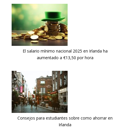
El salario mínimo nacional 2025 en Irlanda ha
aumentado a €13,50 por hora
Consejos para estudiantes sobre como ahorrar en
Irlanda