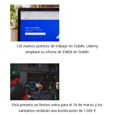
120 nuevos puestos de trabajo en Dublín, Udemy
ampliará su oficina de EMEA en Dublín
Está previsto un festivo extra para el 18 de marzo y los
sanitarios recibirán una bonificación de 1.000 €