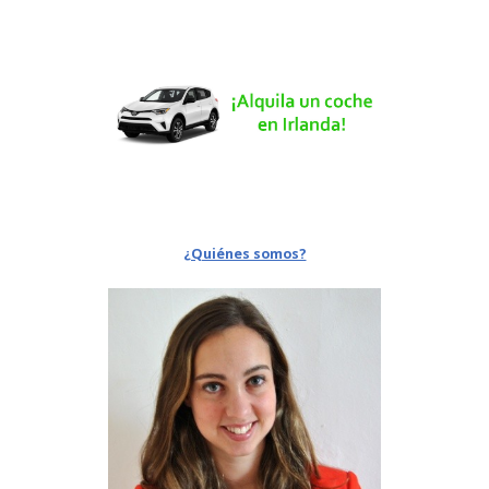
¿Quiénes somos?