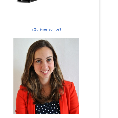
¿Quiénes somos?