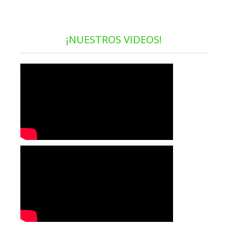
¡NUESTROS VIDEOS!