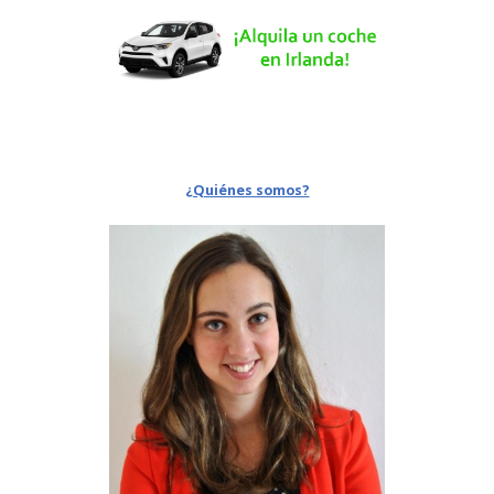
¿Quiénes somos?