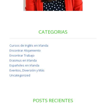
CATEGORIAS
Cursos de Inglés en Irlanda
Encontrar Alojamiento
Encontrar Trabajo
Erasmus en Irlanda
Españoles en Irlanda
Eventos, Diversión y Más
Uncategorized
POSTS RECIENTES