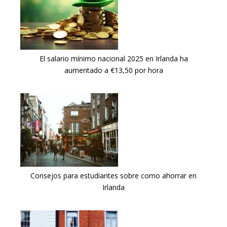
El salario mínimo nacional 2025 en Irlanda ha
aumentado a €13,50 por hora
Consejos para estudiantes sobre como ahorrar en
Irlanda