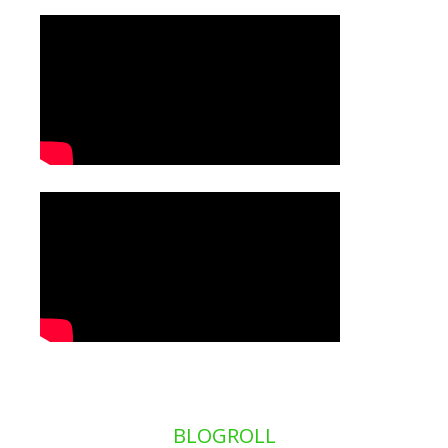
BLOGROLL