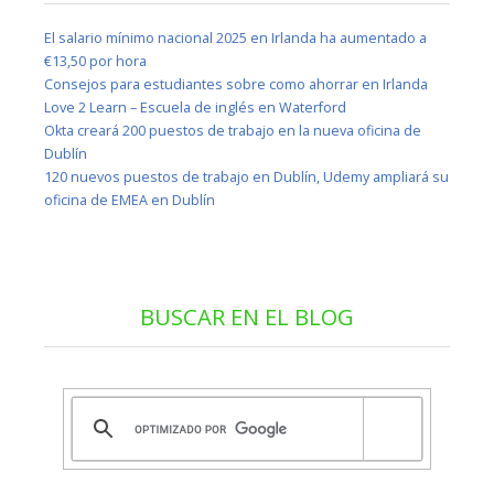
El salario mínimo nacional 2025 en Irlanda ha aumentado a
€13,50 por hora
Consejos para estudiantes sobre como ahorrar en Irlanda
Love 2 Learn – Escuela de inglés en Waterford
Okta creará 200 puestos de trabajo en la nueva oficina de
Dublín
120 nuevos puestos de trabajo en Dublín, Udemy ampliará su
oficina de EMEA en Dublín
BUSCAR EN EL BLOG