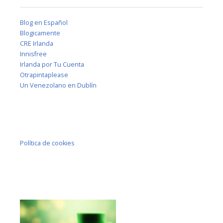
Blog en Español
Blogicamente
CRE Irlanda
Innisfree
Irlanda por Tu Cuenta
Otrapintaplease
Un Venezolano en Dublín
Política de cookies