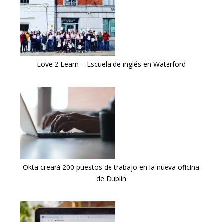
Love 2 Learn – Escuela de inglés en Waterford
Okta creará 200 puestos de trabajo en la nueva oficina
de Dublín