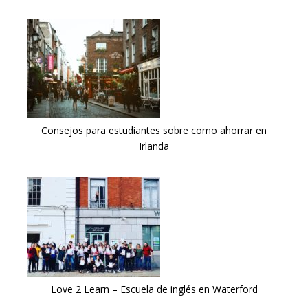
Consejos para estudiantes sobre como ahorrar en
Irlanda
Love 2 Learn – Escuela de inglés en Waterford