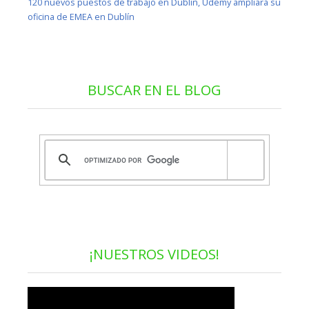
120 nuevos puestos de trabajo en Dublín, Udemy ampliará su
oficina de EMEA en Dublín
BUSCAR EN EL BLOG
¡NUESTROS VIDEOS!