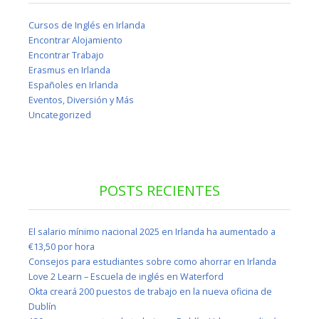
Cursos de Inglés en Irlanda
Encontrar Alojamiento
Encontrar Trabajo
Erasmus en Irlanda
Españoles en Irlanda
Eventos, Diversión y Más
Uncategorized
POSTS RECIENTES
El salario mínimo nacional 2025 en Irlanda ha aumentado a
€13,50 por hora
Consejos para estudiantes sobre como ahorrar en Irlanda
Love 2 Learn – Escuela de inglés en Waterford
Okta creará 200 puestos de trabajo en la nueva oficina de
Dublín