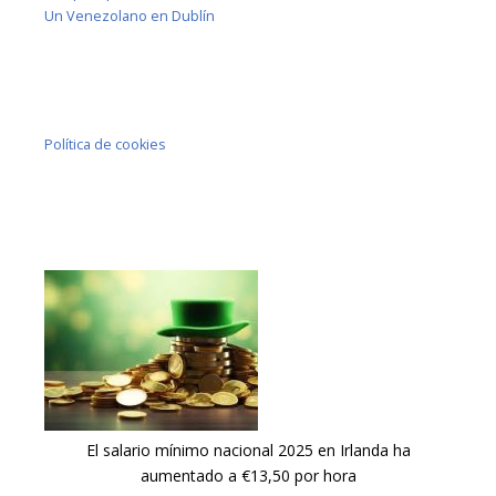
Un Venezolano en Dublín
Política de cookies
El salario mínimo nacional 2025 en Irlanda ha
aumentado a €13,50 por hora