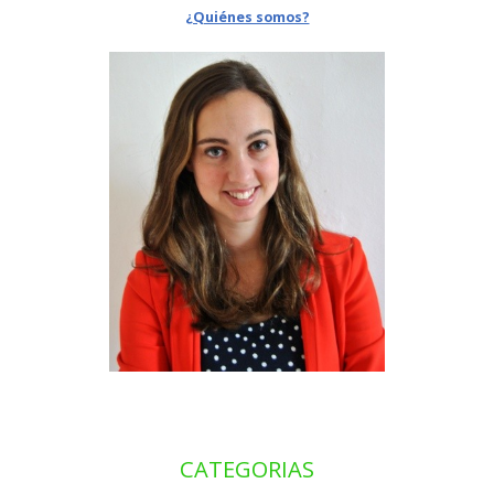
¿Quiénes somos?
CATEGORIAS