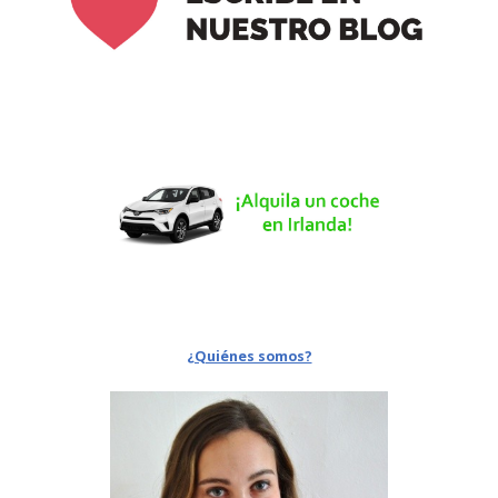
¿Quiénes somos?