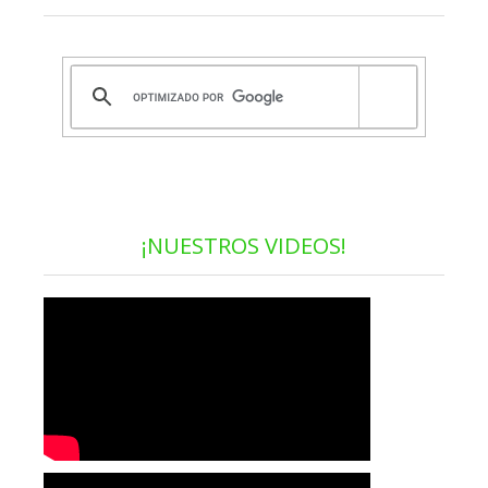
¡NUESTROS VIDEOS!