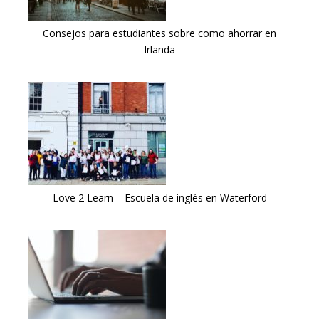
Consejos para estudiantes sobre como ahorrar en
Irlanda
Love 2 Learn – Escuela de inglés en Waterford