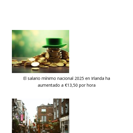
El salario mínimo nacional 2025 en Irlanda ha
aumentado a €13,50 por hora