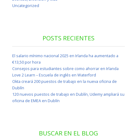
Uncategorized
POSTS RECIENTES
El salario mínimo nacional 2025 en Irlanda ha aumentado a
€13,50 por hora
Consejos para estudiantes sobre como ahorrar en Irlanda
Love 2 Learn – Escuela de inglés en Waterford
Okta creará 200 puestos de trabajo en la nueva oficina de
Dublín
120 nuevos puestos de trabajo en Dublín, Udemy ampliará su
oficina de EMEA en Dublín
BUSCAR EN EL BLOG