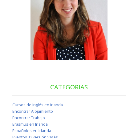
CATEGORIAS
Cursos de Inglés en Irlanda
Encontrar Alojamiento
Encontrar Trabajo
Erasmus en Irlanda
Españoles en Irlanda
Eventos, Diversión y Más