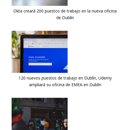
Okta creará 200 puestos de trabajo en la nueva oficina
de Dublín
120 nuevos puestos de trabajo en Dublín, Udemy
ampliará su oficina de EMEA en Dublín