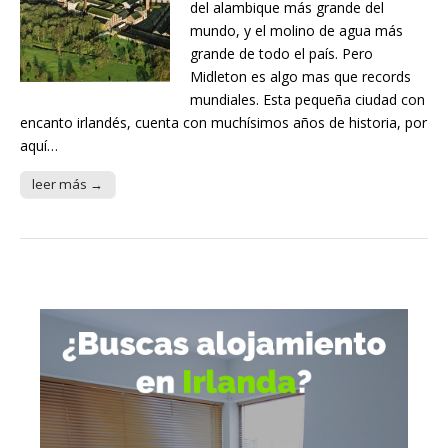
del alambique más grande del
mundo, y el molino de agua más
grande de todo el país. Pero
Midleton es algo mas que records
mundiales. Esta pequeña ciudad con
encanto irlandés, cuenta con muchísimos años de historia, por
aquí…
leer más →