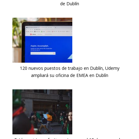
de Dublín
120 nuevos puestos de trabajo en Dublín, Udemy
ampliará su oficina de EMEA en Dublín