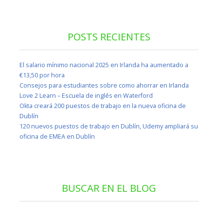
POSTS RECIENTES
El salario mínimo nacional 2025 en Irlanda ha aumentado a
€13,50 por hora
Consejos para estudiantes sobre como ahorrar en Irlanda
Love 2 Learn – Escuela de inglés en Waterford
Okta creará 200 puestos de trabajo en la nueva oficina de
Dublín
120 nuevos puestos de trabajo en Dublín, Udemy ampliará su
oficina de EMEA en Dublín
BUSCAR EN EL BLOG