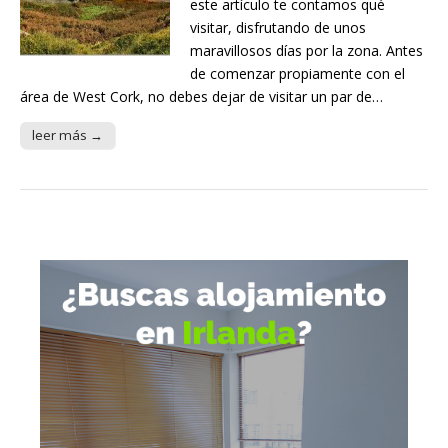
este artículo te contamos qué
visitar, disfrutando de unos
maravillosos días por la zona. Antes
de comenzar propiamente con el
área de West Cork, no debes dejar de visitar un par de…
leer más →