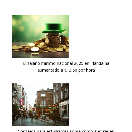
El salario mínimo nacional 2025 en Irlanda ha
aumentado a €13,50 por hora
Consejos para estudiantes sobre como ahorrar en