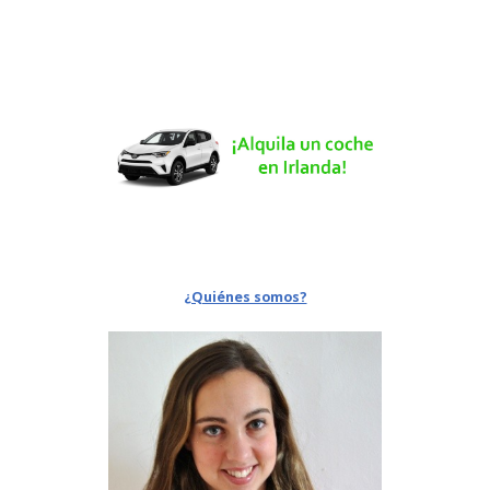
¿Quiénes somos?