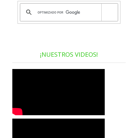
¡NUESTROS VIDEOS!