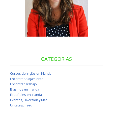
CATEGORIAS
Cursos de Inglés en Irlanda
Encontrar Alojamiento
Encontrar Trabajo
Erasmus en Irlanda
Españoles en Irlanda
Eventos, Diversión y Más
Uncategorized