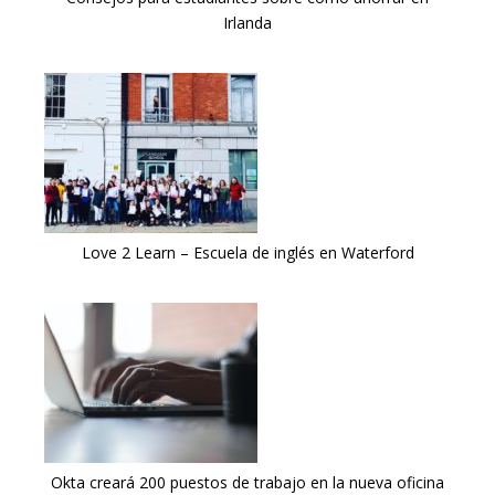
Irlanda
Love 2 Learn – Escuela de inglés en Waterford
Okta creará 200 puestos de trabajo en la nueva oficina