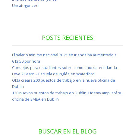
Uncategorized
POSTS RECIENTES
El salario mínimo nacional 2025 en Irlanda ha aumentado a
€13,50 por hora
Consejos para estudiantes sobre como ahorrar en Irlanda
Love 2 Learn – Escuela de inglés en Waterford
Okta creará 200 puestos de trabajo en la nueva oficina de
Dublín
120 nuevos puestos de trabajo en Dublín, Udemy ampliará su
oficina de EMEA en Dublín
BUSCAR EN EL BLOG