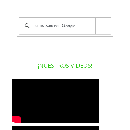
¡NUESTROS VIDEOS!