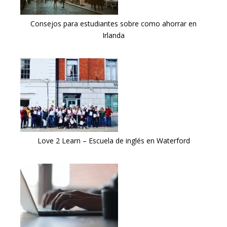
Consejos para estudiantes sobre como ahorrar en
Irlanda
Love 2 Learn – Escuela de inglés en Waterford