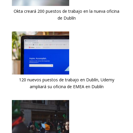
Okta creará 200 puestos de trabajo en la nueva oficina
de Dublín
120 nuevos puestos de trabajo en Dublín, Udemy
ampliará su oficina de EMEA en Dublín