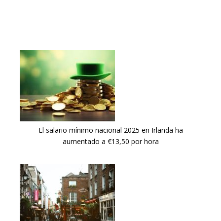
El salario mínimo nacional 2025 en Irlanda ha
aumentado a €13,50 por hora