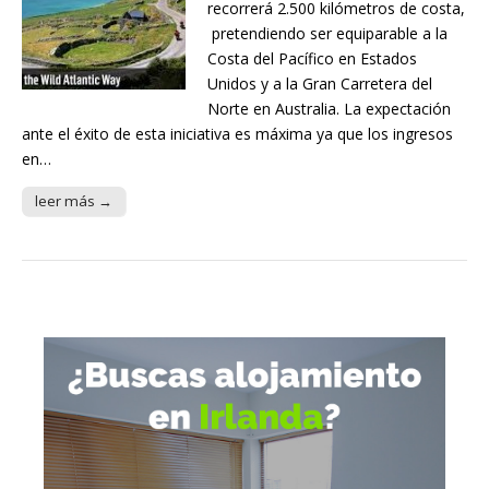
recorrerá 2.500 kilómetros de costa,
pretendiendo ser equiparable a la
Costa del Pacífico en Estados
Unidos y a la Gran Carretera del
Norte en Australia. La expectación
ante el éxito de esta iniciativa es máxima ya que los ingresos
en…
leer más →