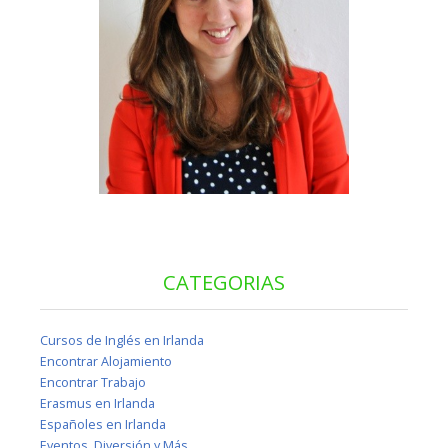
CATEGORIAS
Cursos de Inglés en Irlanda
Encontrar Alojamiento
Encontrar Trabajo
Erasmus en Irlanda
Españoles en Irlanda
Eventos, Diversión y Más