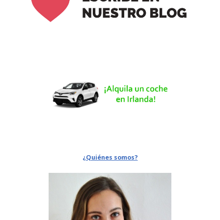
¿Quiénes somos?