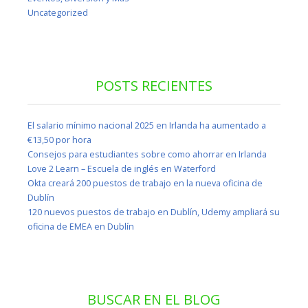
Uncategorized
POSTS RECIENTES
El salario mínimo nacional 2025 en Irlanda ha aumentado a
€13,50 por hora
Consejos para estudiantes sobre como ahorrar en Irlanda
Love 2 Learn – Escuela de inglés en Waterford
Okta creará 200 puestos de trabajo en la nueva oficina de
Dublín
120 nuevos puestos de trabajo en Dublín, Udemy ampliará su
oficina de EMEA en Dublín
BUSCAR EN EL BLOG