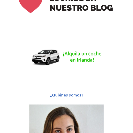
¿Quiénes somos?