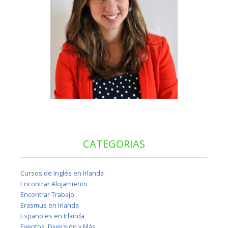
CATEGORIAS
Cursos de Inglés en Irlanda
Encontrar Alojamiento
Encontrar Trabajo
Erasmus en Irlanda
Españoles en Irlanda
Eventos, Diversión y Más