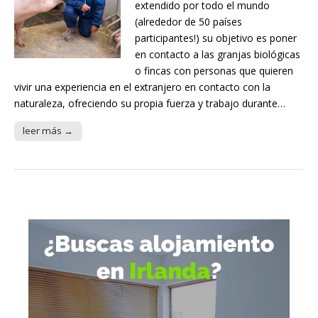
extendido por todo el mundo
(alrededor de 50 países
participantes!) su objetivo es poner
en contacto a las granjas biológicas
o fincas con personas que quieren
vivir una experiencia en el extranjero en contacto con la
naturaleza, ofreciendo su propia fuerza y trabajo durante…
leer más →