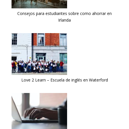
Consejos para estudiantes sobre como ahorrar en
Irlanda
Love 2 Learn – Escuela de inglés en Waterford