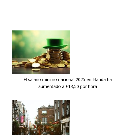
El salario mínimo nacional 2025 en Irlanda ha
aumentado a €13,50 por hora