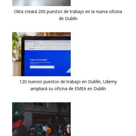
Okta creará 200 puestos de trabajo en la nueva oficina
de Dublín
120 nuevos puestos de trabajo en Dublín, Udemy
ampliará su oficina de EMEA en Dublín