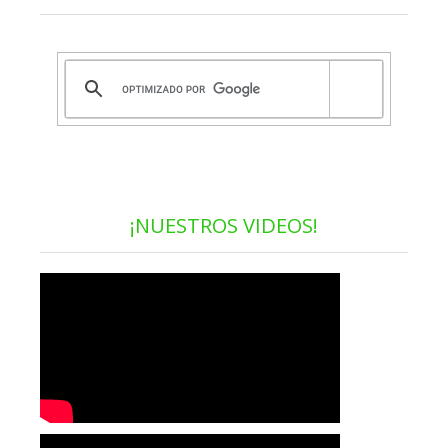
¡NUESTROS VIDEOS!