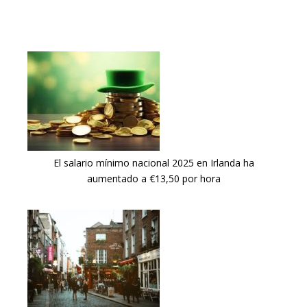
El salario mínimo nacional 2025 en Irlanda ha
aumentado a €13,50 por hora