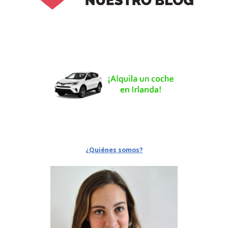
¿Quiénes somos?