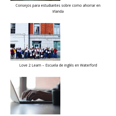
Consejos para estudiantes sobre como ahorrar en
Irlanda
Love 2 Learn – Escuela de inglés en Waterford