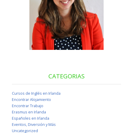
CATEGORIAS
Cursos de Inglés en Irlanda
Encontrar Alojamiento
Encontrar Trabajo
Erasmus en Irlanda
Españoles en Irlanda
Eventos, Diversión y Más
Uncategorized