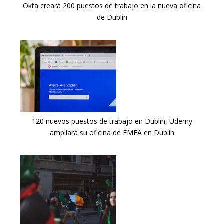
Okta creará 200 puestos de trabajo en la nueva oficina
de Dublín
120 nuevos puestos de trabajo en Dublín, Udemy
ampliará su oficina de EMEA en Dublín