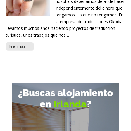
nosotros deberíamos dejar de hacer
independientemente del dinero que
tengamos… o que no tengamos. En
la empresa de traducciones Okodia
llevamos muchos años haciendo proyectos de traducción
turística, unos trabajos que nos…
leer más →