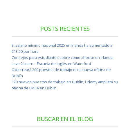
POSTS RECIENTES
El salario mínimo nacional 2025 en Irlanda ha aumentado a
€13,50 por hora
Consejos para estudiantes sobre como ahorrar en Irlanda
Love 2 Learn – Escuela de inglés en Waterford
Okta creará 200 puestos de trabajo en la nueva oficina de
Dublín
120 nuevos puestos de trabajo en Dublín, Udemy ampliará su
oficina de EMEA en Dublín
BUSCAR EN EL BLOG