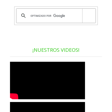
¡NUESTROS VIDEOS!