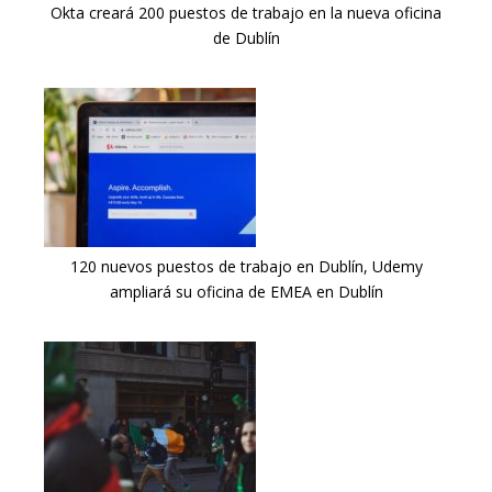
Okta creará 200 puestos de trabajo en la nueva oficina
de Dublín
120 nuevos puestos de trabajo en Dublín, Udemy
ampliará su oficina de EMEA en Dublín