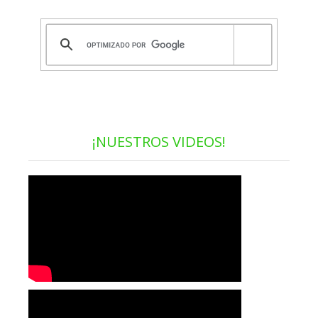
¡NUESTROS VIDEOS!