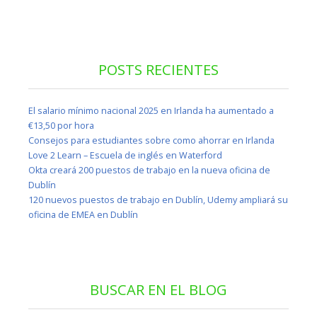
POSTS RECIENTES
El salario mínimo nacional 2025 en Irlanda ha aumentado a
€13,50 por hora
Consejos para estudiantes sobre como ahorrar en Irlanda
Love 2 Learn – Escuela de inglés en Waterford
Okta creará 200 puestos de trabajo en la nueva oficina de
Dublín
120 nuevos puestos de trabajo en Dublín, Udemy ampliará su
oficina de EMEA en Dublín
BUSCAR EN EL BLOG