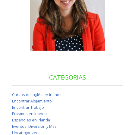
CATEGORIAS
Cursos de Inglés en Irlanda
Encontrar Alojamiento
Encontrar Trabajo
Erasmus en Irlanda
Españoles en Irlanda
Eventos, Diversión y Más
Uncategorized