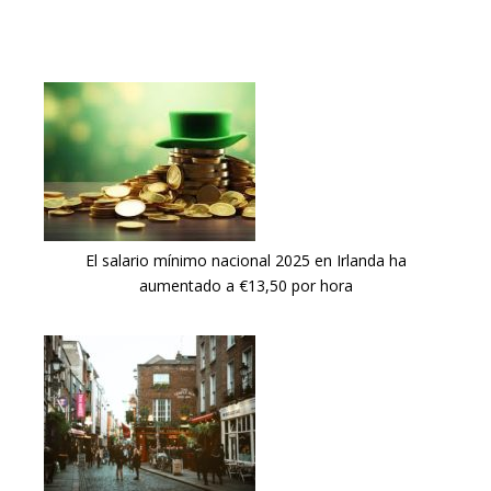
El salario mínimo nacional 2025 en Irlanda ha
aumentado a €13,50 por hora