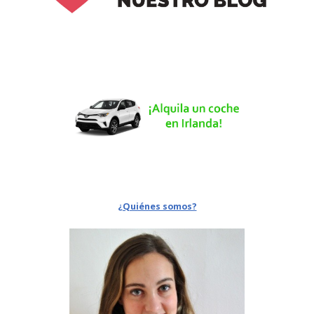
¿Quiénes somos?