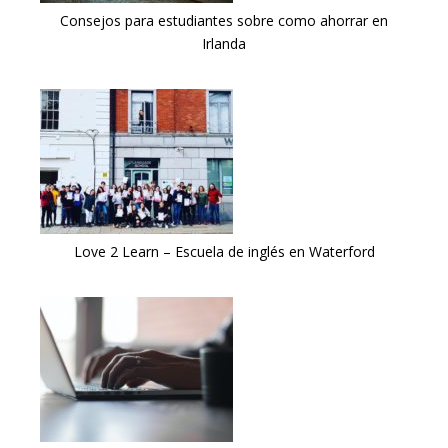
Consejos para estudiantes sobre como ahorrar en
Irlanda
Love 2 Learn – Escuela de inglés en Waterford