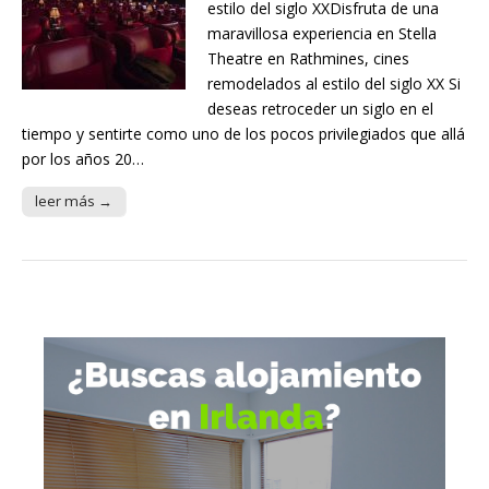
estilo del siglo XXDisfruta de una
maravillosa experiencia en Stella
Theatre en Rathmines, cines
remodelados al estilo del siglo XX Si
deseas retroceder un siglo en el
tiempo y sentirte como uno de los pocos privilegiados que allá
por los años 20…
leer más →