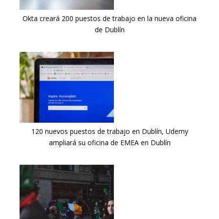
Okta creará 200 puestos de trabajo en la nueva oficina
de Dublín
120 nuevos puestos de trabajo en Dublín, Udemy
ampliará su oficina de EMEA en Dublín