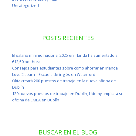
Uncategorized
POSTS RECIENTES
El salario mínimo nacional 2025 en Irlanda ha aumentado a
€13,50 por hora
Consejos para estudiantes sobre como ahorrar en Irlanda
Love 2 Learn – Escuela de inglés en Waterford
Okta creará 200 puestos de trabajo en la nueva oficina de
Dublín
120 nuevos puestos de trabajo en Dublín, Udemy ampliará su
oficina de EMEA en Dublín
BUSCAR EN EL BLOG