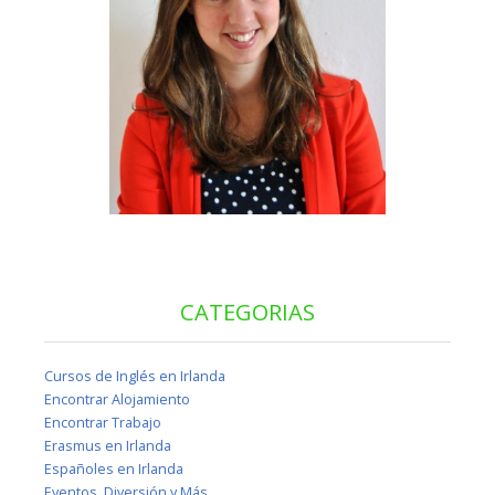
CATEGORIAS
Cursos de Inglés en Irlanda
Encontrar Alojamiento
Encontrar Trabajo
Erasmus en Irlanda
Españoles en Irlanda
Eventos, Diversión y Más