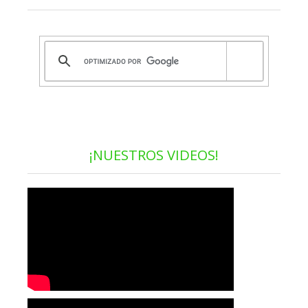
¡NUESTROS VIDEOS!