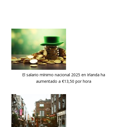
El salario mínimo nacional 2025 en Irlanda ha
aumentado a €13,50 por hora