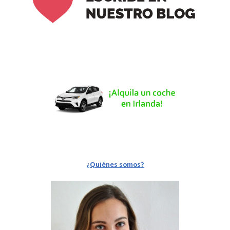
¿Quiénes somos?