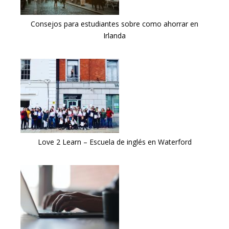
Consejos para estudiantes sobre como ahorrar en
Irlanda
Love 2 Learn – Escuela de inglés en Waterford