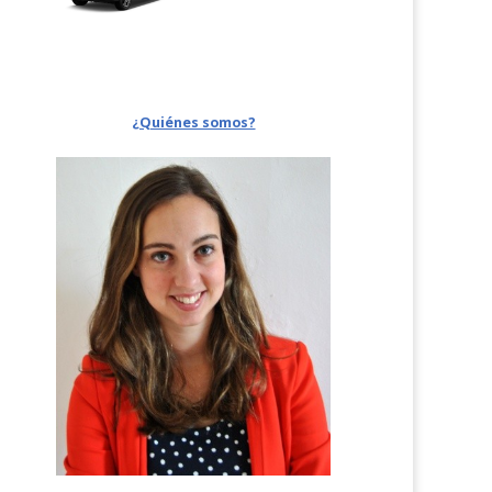
¿Quiénes somos?