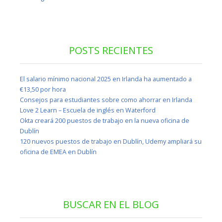
POSTS RECIENTES
El salario mínimo nacional 2025 en Irlanda ha aumentado a
€13,50 por hora
Consejos para estudiantes sobre como ahorrar en Irlanda
Love 2 Learn – Escuela de inglés en Waterford
Okta creará 200 puestos de trabajo en la nueva oficina de
Dublín
120 nuevos puestos de trabajo en Dublín, Udemy ampliará su
oficina de EMEA en Dublín
BUSCAR EN EL BLOG