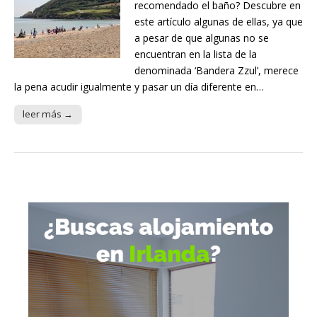
recomendado el baño? Descubre en
este artículo algunas de ellas, ya que
a pesar de que algunas no se
encuentran en la lista de la
denominada ‘Bandera Zzul’, merece
la pena acudir igualmente y pasar un día diferente en…
leer más →