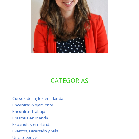
CATEGORIAS
Cursos de Inglés en Irlanda
Encontrar Alojamiento
Encontrar Trabajo
Erasmus en Irlanda
Españoles en Irlanda
Eventos, Diversión y Más
Uncategorized