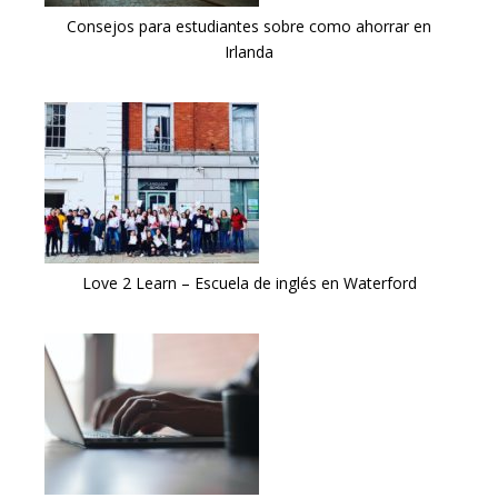
Consejos para estudiantes sobre como ahorrar en
Irlanda
Love 2 Learn – Escuela de inglés en Waterford