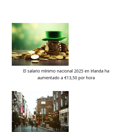
El salario mínimo nacional 2025 en Irlanda ha
aumentado a €13,50 por hora