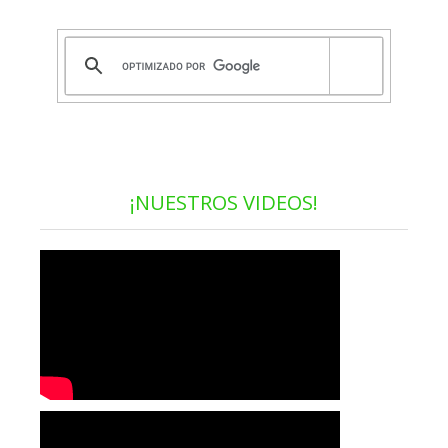
¡NUESTROS VIDEOS!