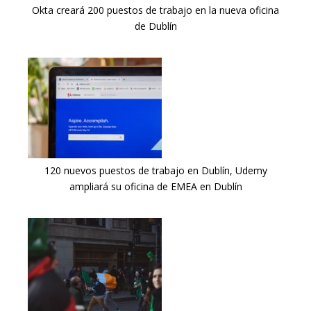
Okta creará 200 puestos de trabajo en la nueva oficina
de Dublín
120 nuevos puestos de trabajo en Dublín, Udemy
ampliará su oficina de EMEA en Dublín