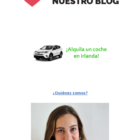
¿Quiénes somos?