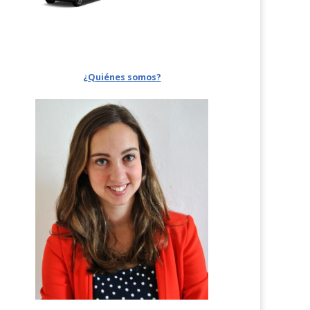
¿Quiénes somos?