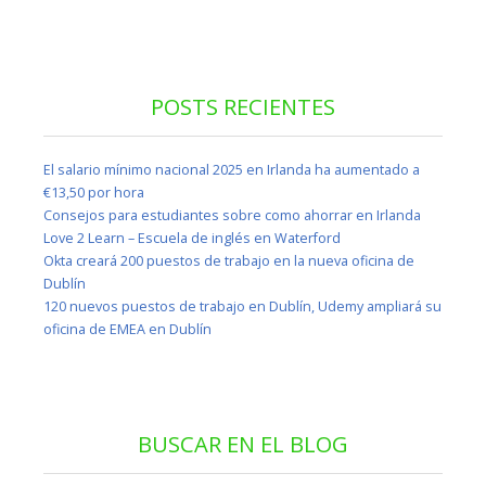
POSTS RECIENTES
El salario mínimo nacional 2025 en Irlanda ha aumentado a
€13,50 por hora
Consejos para estudiantes sobre como ahorrar en Irlanda
Love 2 Learn – Escuela de inglés en Waterford
Okta creará 200 puestos de trabajo en la nueva oficina de
Dublín
120 nuevos puestos de trabajo en Dublín, Udemy ampliará su
oficina de EMEA en Dublín
BUSCAR EN EL BLOG