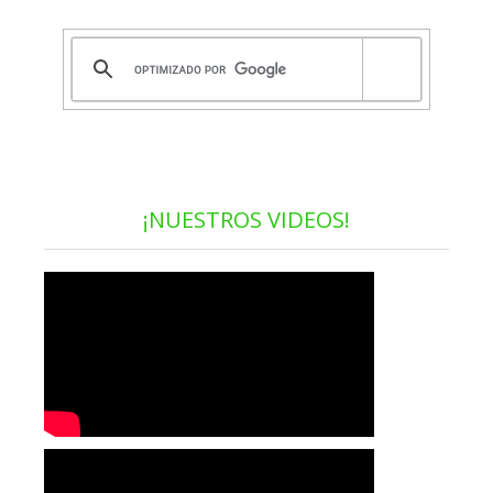
¡NUESTROS VIDEOS!