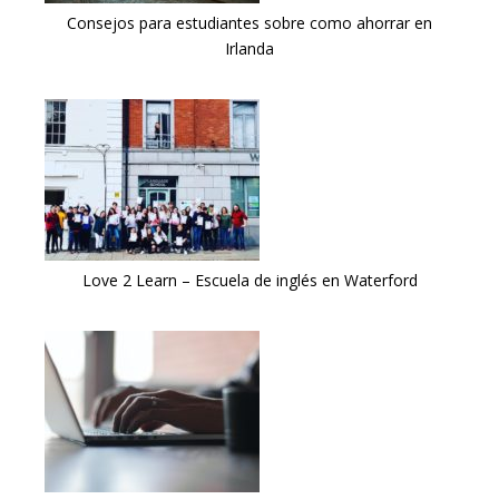
Consejos para estudiantes sobre como ahorrar en
Irlanda
Love 2 Learn – Escuela de inglés en Waterford