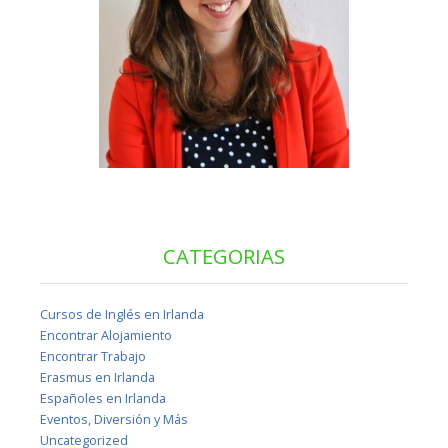
CATEGORIAS
Cursos de Inglés en Irlanda
Encontrar Alojamiento
Encontrar Trabajo
Erasmus en Irlanda
Españoles en Irlanda
Eventos, Diversión y Más
Uncategorized