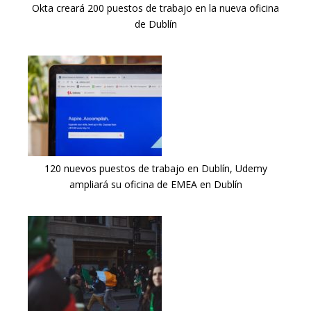
Okta creará 200 puestos de trabajo en la nueva oficina
de Dublín
120 nuevos puestos de trabajo en Dublín, Udemy
ampliará su oficina de EMEA en Dublín