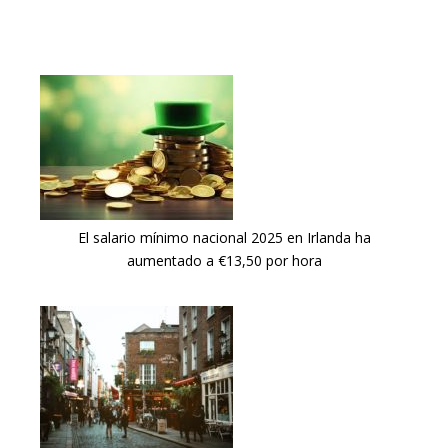
El salario mínimo nacional 2025 en Irlanda ha
aumentado a €13,50 por hora