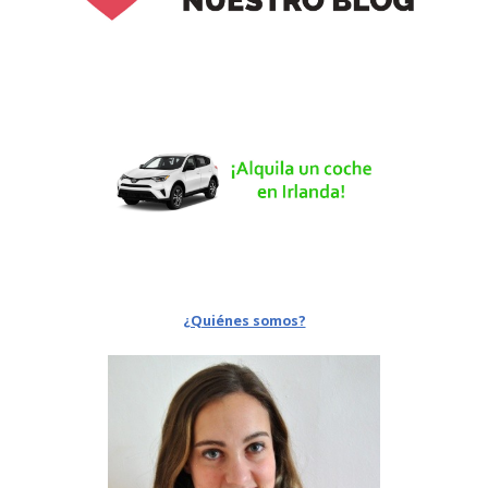
¿Quiénes somos?