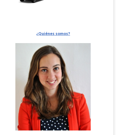
¿Quiénes somos?