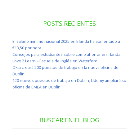
POSTS RECIENTES
El salario mínimo nacional 2025 en Irlanda ha aumentado a
€13,50 por hora
Consejos para estudiantes sobre como ahorrar en Irlanda
Love 2 Learn – Escuela de inglés en Waterford
Okta creará 200 puestos de trabajo en la nueva oficina de
Dublín
120 nuevos puestos de trabajo en Dublín, Udemy ampliará su
oficina de EMEA en Dublín
BUSCAR EN EL BLOG