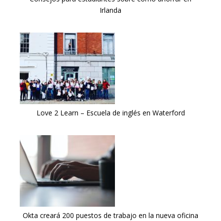
Irlanda
Love 2 Learn – Escuela de inglés en Waterford
Okta creará 200 puestos de trabajo en la nueva oficina