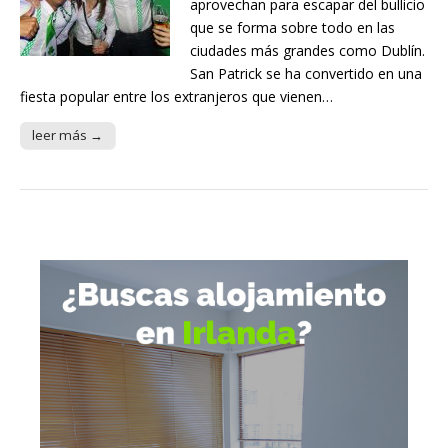
aprovechan para escapar del bullicio
que se forma sobre todo en las
ciudades más grandes como Dublín.
San Patrick se ha convertido en una
fiesta popular entre los extranjeros que vienen…
leer más →