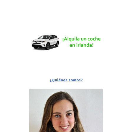
¿Quiénes somos?