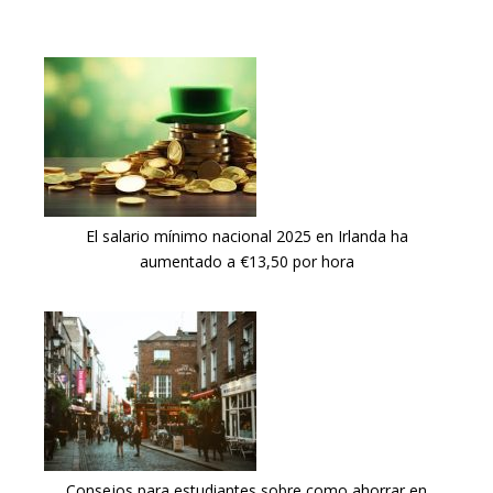
El salario mínimo nacional 2025 en Irlanda ha
aumentado a €13,50 por hora
Consejos para estudiantes sobre como ahorrar en