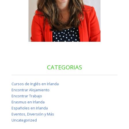
CATEGORIAS
Cursos de Inglés en Irlanda
Encontrar Alojamiento
Encontrar Trabajo
Erasmus en Irlanda
Españoles en Irlanda
Eventos, Diversión y Más
Uncategorized