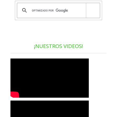
¡NUESTROS VIDEOS!