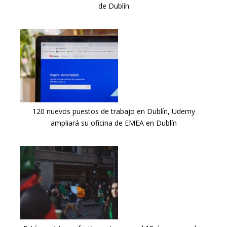
de Dublín
120 nuevos puestos de trabajo en Dublín, Udemy
ampliará su oficina de EMEA en Dublín