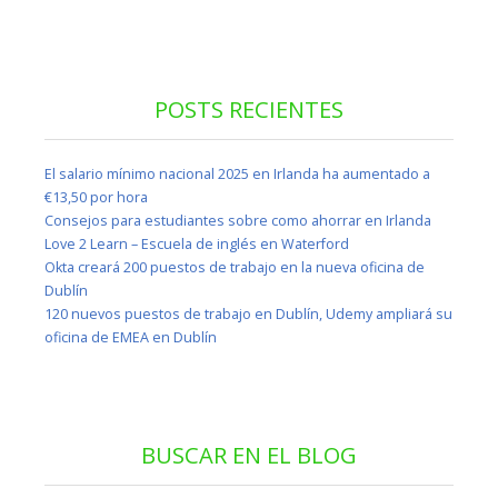
POSTS RECIENTES
El salario mínimo nacional 2025 en Irlanda ha aumentado a
€13,50 por hora
Consejos para estudiantes sobre como ahorrar en Irlanda
Love 2 Learn – Escuela de inglés en Waterford
Okta creará 200 puestos de trabajo en la nueva oficina de
Dublín
120 nuevos puestos de trabajo en Dublín, Udemy ampliará su
oficina de EMEA en Dublín
BUSCAR EN EL BLOG