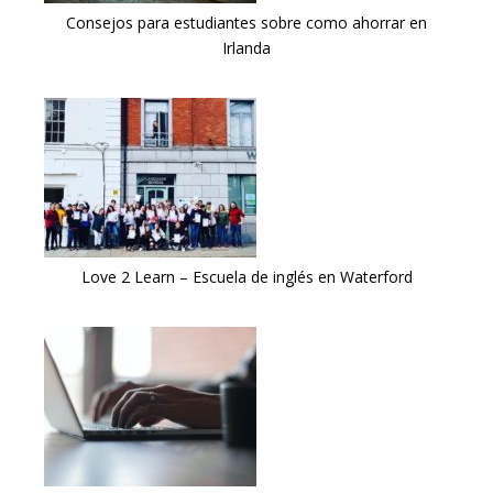
Consejos para estudiantes sobre como ahorrar en
Irlanda
Love 2 Learn – Escuela de inglés en Waterford