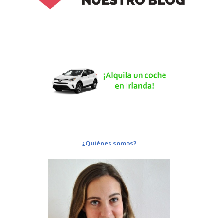
¿Quiénes somos?