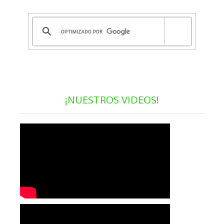
¡NUESTROS VIDEOS!