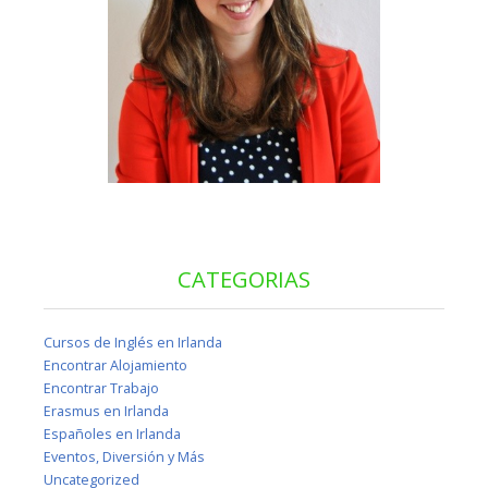
CATEGORIAS
Cursos de Inglés en Irlanda
Encontrar Alojamiento
Encontrar Trabajo
Erasmus en Irlanda
Españoles en Irlanda
Eventos, Diversión y Más
Uncategorized