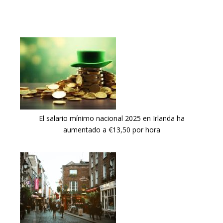
El salario mínimo nacional 2025 en Irlanda ha
aumentado a €13,50 por hora