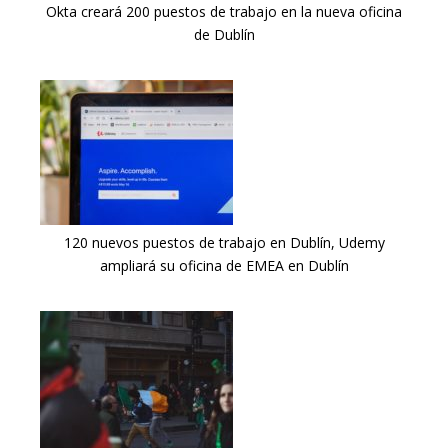
Okta creará 200 puestos de trabajo en la nueva oficina
de Dublín
120 nuevos puestos de trabajo en Dublín, Udemy
ampliará su oficina de EMEA en Dublín