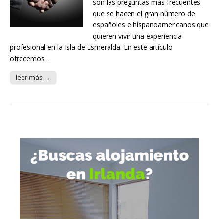
son las preguntas más frecuentes
que se hacen el gran número de
españoles e hispanoamericanos que
quieren vivir una experiencia
profesional en la Isla de Esmeralda. En este artículo
ofrecemos…
leer más →