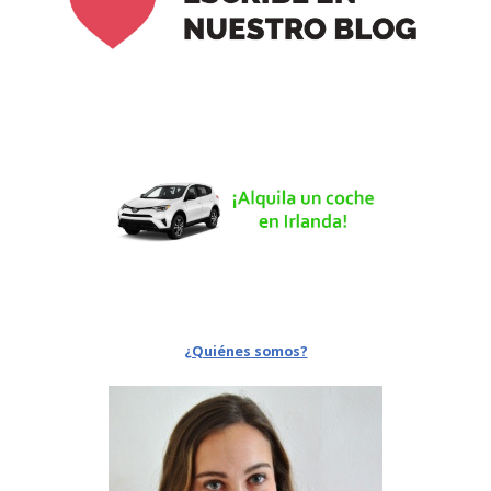
¿Quiénes somos?