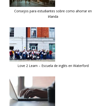
Consejos para estudiantes sobre como ahorrar en
Irlanda
Love 2 Learn – Escuela de inglés en Waterford