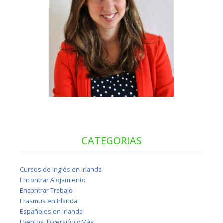
CATEGORIAS
Cursos de Inglés en Irlanda
Encontrar Alojamiento
Encontrar Trabajo
Erasmus en Irlanda
Españoles en Irlanda
Eventos, Diversión y Más