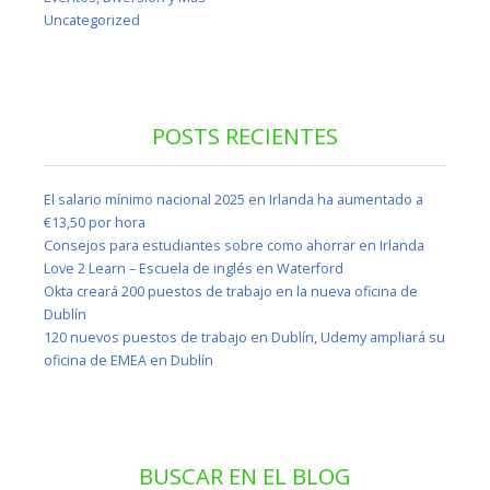
Uncategorized
POSTS RECIENTES
El salario mínimo nacional 2025 en Irlanda ha aumentado a
€13,50 por hora
Consejos para estudiantes sobre como ahorrar en Irlanda
Love 2 Learn – Escuela de inglés en Waterford
Okta creará 200 puestos de trabajo en la nueva oficina de
Dublín
120 nuevos puestos de trabajo en Dublín, Udemy ampliará su
oficina de EMEA en Dublín
BUSCAR EN EL BLOG