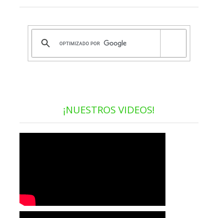
¡NUESTROS VIDEOS!