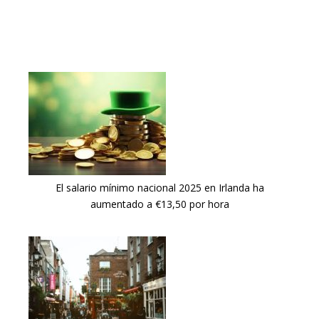
El salario mínimo nacional 2025 en Irlanda ha
aumentado a €13,50 por hora