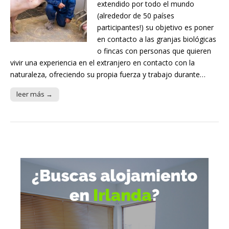
extendido por todo el mundo
(alrededor de 50 países
participantes!) su objetivo es poner
en contacto a las granjas biológicas
o fincas con personas que quieren
vivir una experiencia en el extranjero en contacto con la
naturaleza, ofreciendo su propia fuerza y trabajo durante…
leer más →