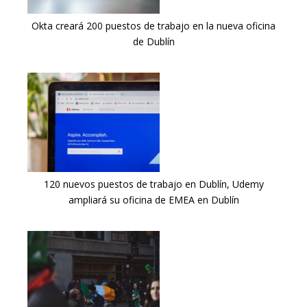
Okta creará 200 puestos de trabajo en la nueva oficina
de Dublín
120 nuevos puestos de trabajo en Dublín, Udemy
ampliará su oficina de EMEA en Dublín