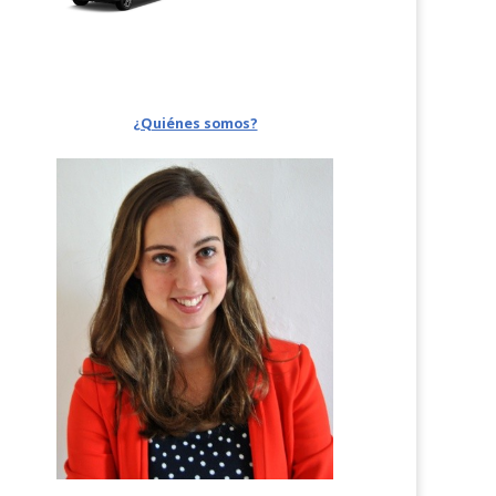
¿Quiénes somos?