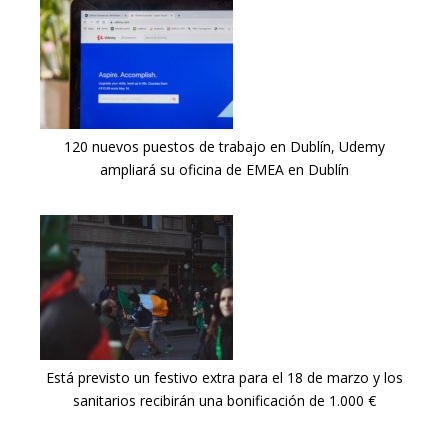
120 nuevos puestos de trabajo en Dublín, Udemy
ampliará su oficina de EMEA en Dublín
Está previsto un festivo extra para el 18 de marzo y los
sanitarios recibirán una bonificación de 1.000 €