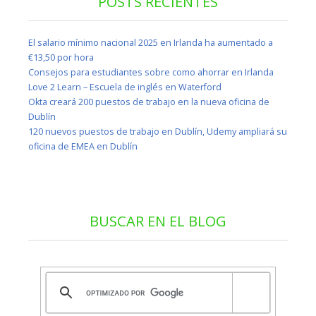
POSTS RECIENTES
El salario mínimo nacional 2025 en Irlanda ha aumentado a
€13,50 por hora
Consejos para estudiantes sobre como ahorrar en Irlanda
Love 2 Learn – Escuela de inglés en Waterford
Okta creará 200 puestos de trabajo en la nueva oficina de
Dublín
120 nuevos puestos de trabajo en Dublín, Udemy ampliará su
oficina de EMEA en Dublín
BUSCAR EN EL BLOG