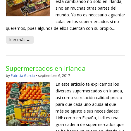
está cambiando no solo en Irlanda,
sino en muchas otras partes del
mundo. Ya no es necesario aguantar
colas en los supermercados si no
queremos, pues algunos de ellos cuentan con su propio…
leer más →
Supermercados en Irlanda
by
Patricia Garcia
•
septiembre 6, 2017
En este artículo te explicamos los
diversos supermercados en Irlanda,
así como su relación calidad-precio
para que cada uno acuda al que
más se ajuste a sus necesidades:
Lidl: como en España, Lidl es una
gran cadena de supermercados que