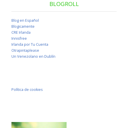
BLOGROLL
Blog en Español
Blogicamente
CRE Irlanda
Innisfree
Irlanda por Tu Cuenta
Otrapintaplease
Un Venezolano en Dublín
Política de cookies