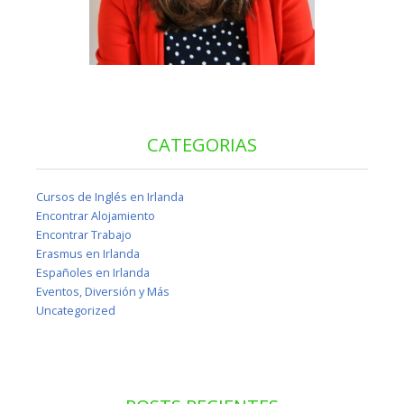
CATEGORIAS
Cursos de Inglés en Irlanda
Encontrar Alojamiento
Encontrar Trabajo
Erasmus en Irlanda
Españoles en Irlanda
Eventos, Diversión y Más
Uncategorized