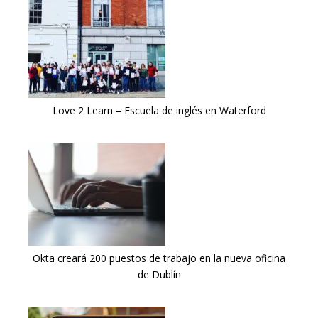
Love 2 Learn – Escuela de inglés en Waterford
Okta creará 200 puestos de trabajo en la nueva oficina
de Dublín