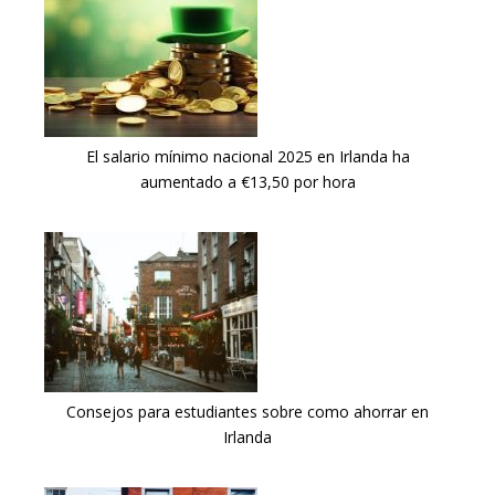
El salario mínimo nacional 2025 en Irlanda ha
aumentado a €13,50 por hora
Consejos para estudiantes sobre como ahorrar en
Irlanda