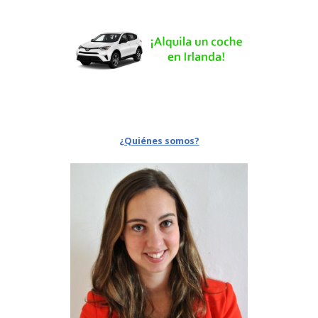
¿Quiénes somos?