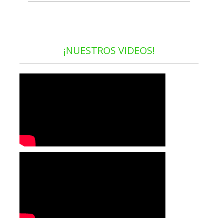
¡NUESTROS VIDEOS!