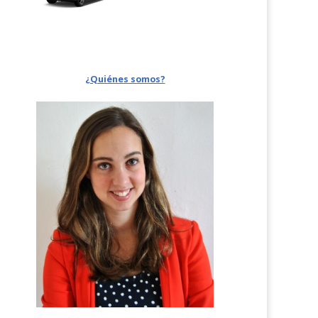
¿Quiénes somos?