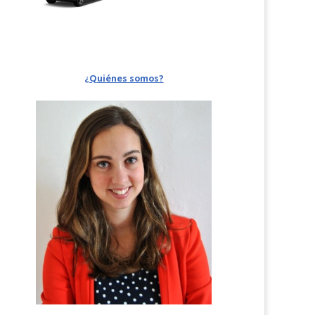
¿Quiénes somos?