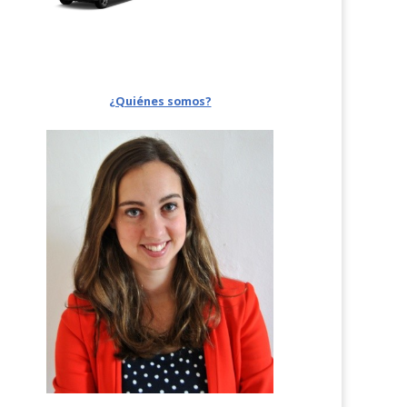
¿Quiénes somos?