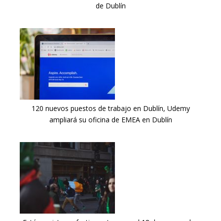
de Dublín
120 nuevos puestos de trabajo en Dublín, Udemy
ampliará su oficina de EMEA en Dublín