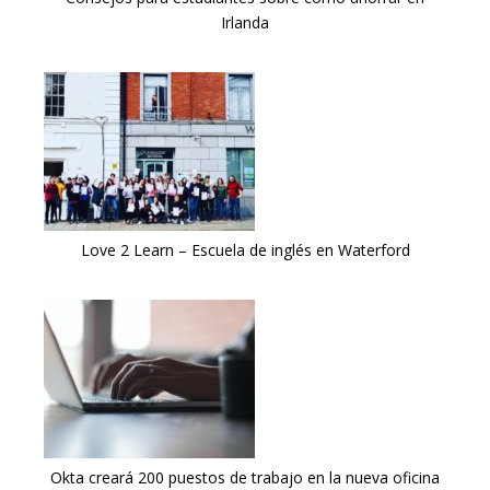
Irlanda
Love 2 Learn – Escuela de inglés en Waterford
Okta creará 200 puestos de trabajo en la nueva oficina