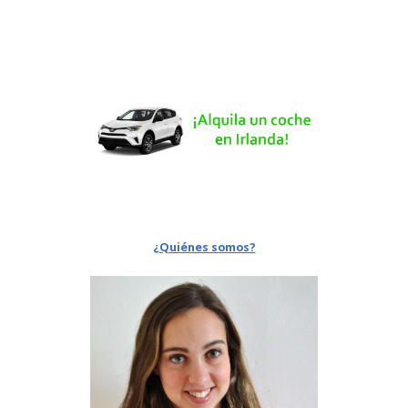
¿Quiénes somos?