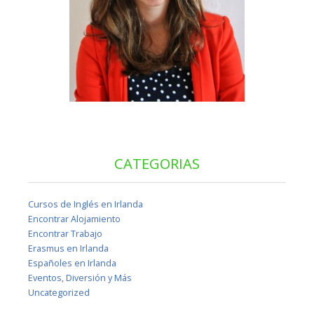
CATEGORIAS
Cursos de Inglés en Irlanda
Encontrar Alojamiento
Encontrar Trabajo
Erasmus en Irlanda
Españoles en Irlanda
Eventos, Diversión y Más
Uncategorized