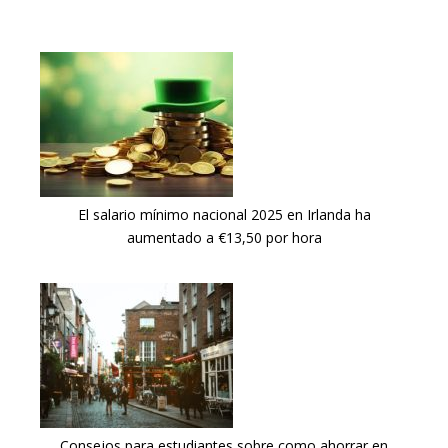
El salario mínimo nacional 2025 en Irlanda ha
aumentado a €13,50 por hora
Consejos para estudiantes sobre como ahorrar en