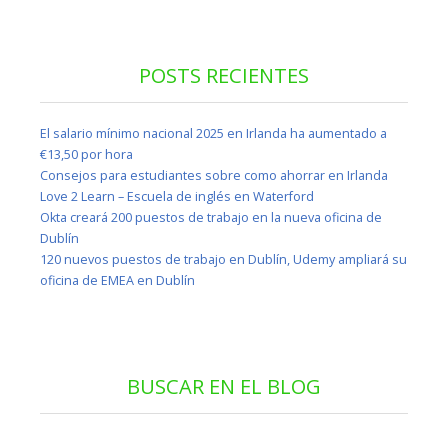
POSTS RECIENTES
El salario mínimo nacional 2025 en Irlanda ha aumentado a
€13,50 por hora
Consejos para estudiantes sobre como ahorrar en Irlanda
Love 2 Learn – Escuela de inglés en Waterford
Okta creará 200 puestos de trabajo en la nueva oficina de
Dublín
120 nuevos puestos de trabajo en Dublín, Udemy ampliará su
oficina de EMEA en Dublín
BUSCAR EN EL BLOG