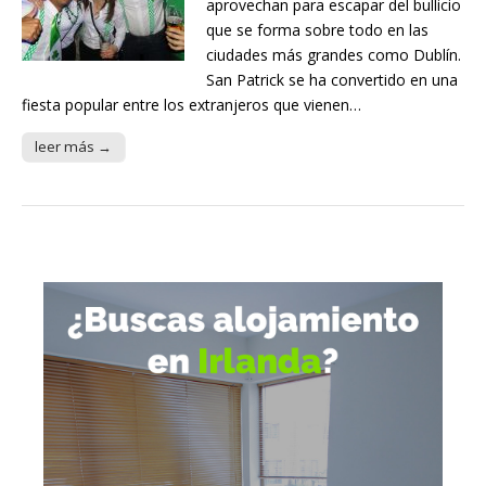
aprovechan para escapar del bullicio
que se forma sobre todo en las
ciudades más grandes como Dublín.
San Patrick se ha convertido en una
fiesta popular entre los extranjeros que vienen…
leer más →