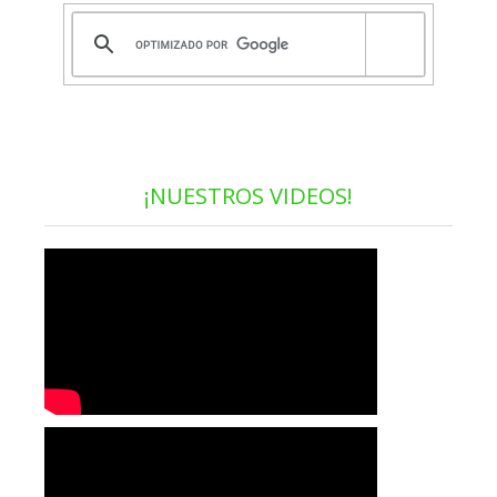
¡NUESTROS VIDEOS!