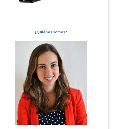
¿Quiénes somos?