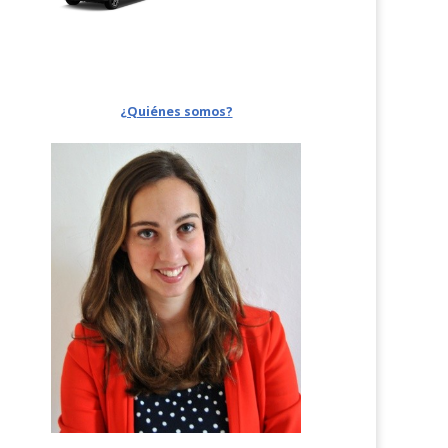
¿Quiénes somos?