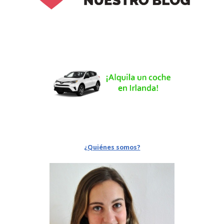
¿Quiénes somos?