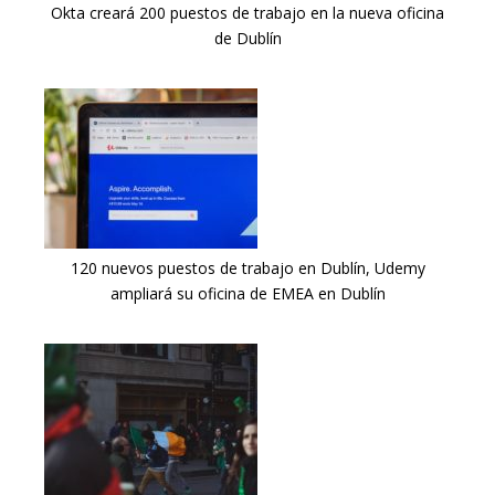
Okta creará 200 puestos de trabajo en la nueva oficina
de Dublín
120 nuevos puestos de trabajo en Dublín, Udemy
ampliará su oficina de EMEA en Dublín