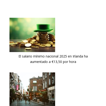
El salario mínimo nacional 2025 en Irlanda ha
aumentado a €13,50 por hora