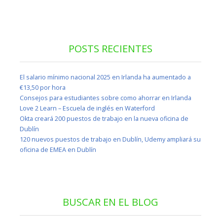
POSTS RECIENTES
El salario mínimo nacional 2025 en Irlanda ha aumentado a
€13,50 por hora
Consejos para estudiantes sobre como ahorrar en Irlanda
Love 2 Learn – Escuela de inglés en Waterford
Okta creará 200 puestos de trabajo en la nueva oficina de
Dublín
120 nuevos puestos de trabajo en Dublín, Udemy ampliará su
oficina de EMEA en Dublín
BUSCAR EN EL BLOG