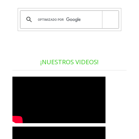
¡NUESTROS VIDEOS!