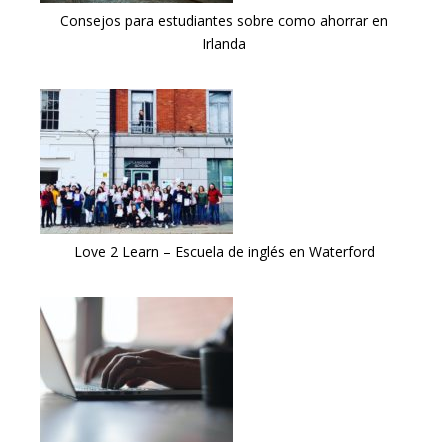
Consejos para estudiantes sobre como ahorrar en
Irlanda
Love 2 Learn – Escuela de inglés en Waterford