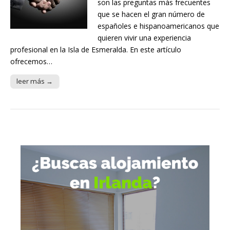
son las preguntas más frecuentes
que se hacen el gran número de
españoles e hispanoamericanos que
quieren vivir una experiencia
profesional en la Isla de Esmeralda. En este artículo
ofrecemos…
leer más →