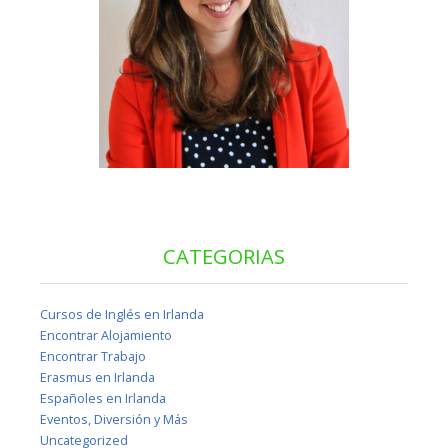
CATEGORIAS
Cursos de Inglés en Irlanda
Encontrar Alojamiento
Encontrar Trabajo
Erasmus en Irlanda
Españoles en Irlanda
Eventos, Diversión y Más
Uncategorized