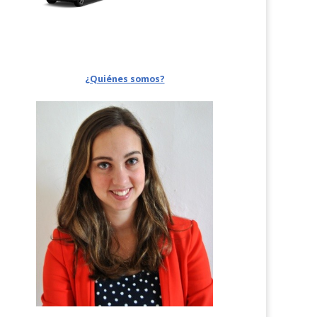
¿Quiénes somos?