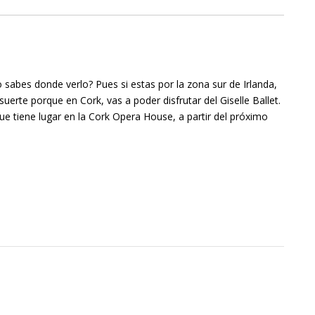
o sabes donde verlo? Pues si estas por la zona sur de Irlanda,
 suerte porque en Cork, vas a poder disfrutar del Giselle Ballet.
que tiene lugar en la Cork Opera House, a partir del próximo