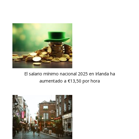
El salario mínimo nacional 2025 en Irlanda ha
aumentado a €13,50 por hora