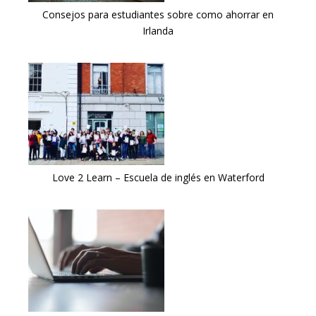
Consejos para estudiantes sobre como ahorrar en
Irlanda
Love 2 Learn – Escuela de inglés en Waterford