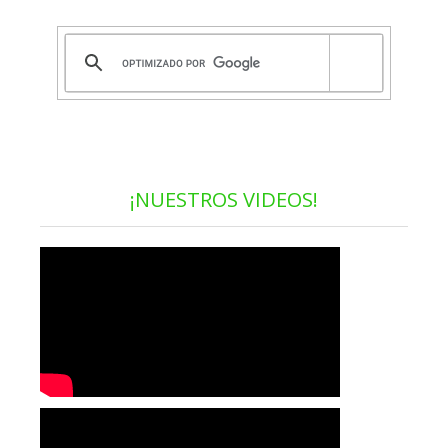
¡NUESTROS VIDEOS!