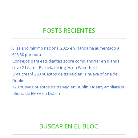
POSTS RECIENTES
El salario mínimo nacional 2025 en Irlanda ha aumentado a
€13,50 por hora
Consejos para estudiantes sobre como ahorrar en Irlanda
Love 2 Learn – Escuela de inglés en Waterford
Okta creará 200 puestos de trabajo en la nueva oficina de
Dublín
120 nuevos puestos de trabajo en Dublín, Udemy ampliará su
oficina de EMEA en Dublín
BUSCAR EN EL BLOG