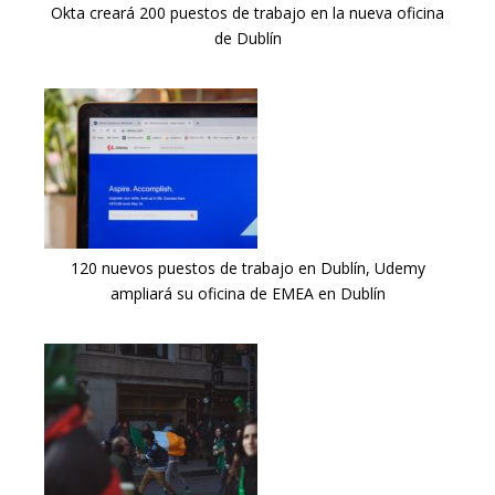
Okta creará 200 puestos de trabajo en la nueva oficina
de Dublín
120 nuevos puestos de trabajo en Dublín, Udemy
ampliará su oficina de EMEA en Dublín