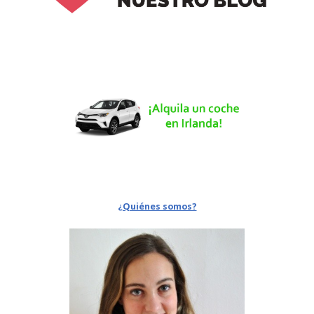
¿Quiénes somos?