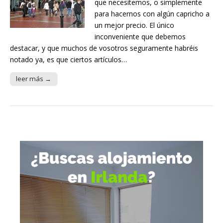
que necesitemos, o simplemente
para hacernos con algún capricho a
un mejor precio. El único
inconveniente que debemos
destacar, y que muchos de vosotros seguramente habréis
notado ya, es que ciertos artículos…
leer más →