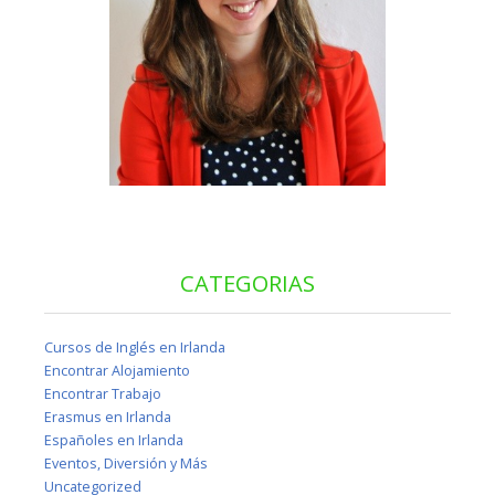
CATEGORIAS
Cursos de Inglés en Irlanda
Encontrar Alojamiento
Encontrar Trabajo
Erasmus en Irlanda
Españoles en Irlanda
Eventos, Diversión y Más
Uncategorized