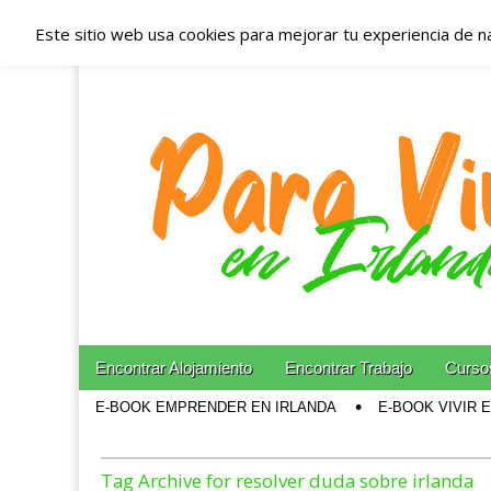
Este sitio web usa cookies para mejorar tu experiencia de n
Españoles en Irl
Irlanda – Aloja
Blog dedicado a los que viven, estudian y trabajan e
Skip to content
Encontrar Alojamiento
Encontrar Trabajo
Cursos
Main menu
E-BOOK EMPRENDER EN IRLANDA
E-BOOK VIVIR 
Sub menu
Tag Archive for resolver duda sobre irlanda