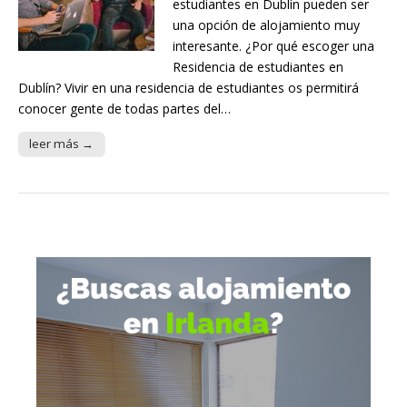
estudiantes en Dublín pueden ser
una opción de alojamiento muy
interesante. ¿Por qué escoger una
Residencia de estudiantes en
Dublín? Vivir en una residencia de estudiantes os permitirá
conocer gente de todas partes del…
leer más →