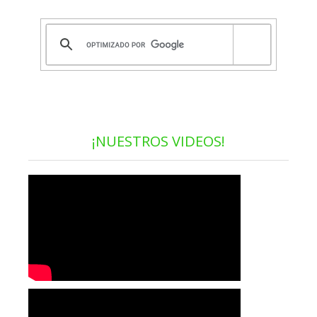
¡NUESTROS VIDEOS!