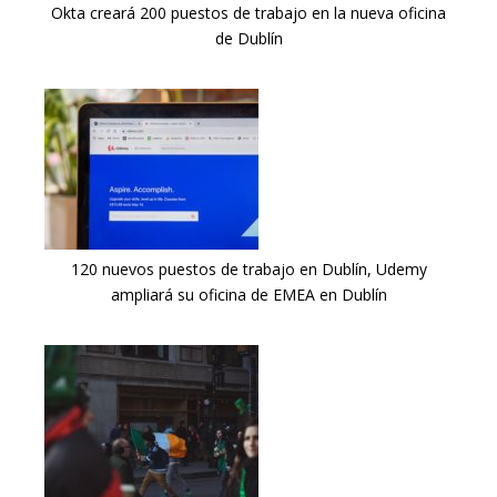
Okta creará 200 puestos de trabajo en la nueva oficina
de Dublín
120 nuevos puestos de trabajo en Dublín, Udemy
ampliará su oficina de EMEA en Dublín