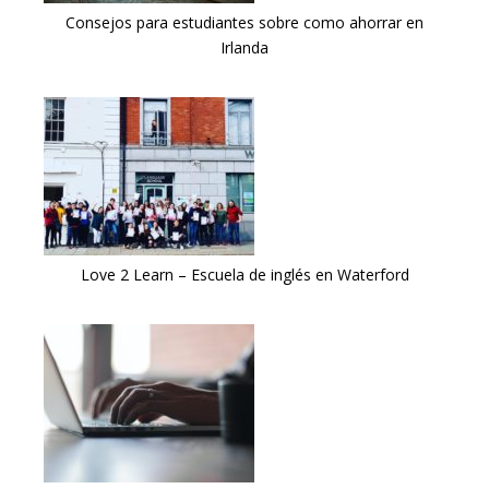
Consejos para estudiantes sobre como ahorrar en
Irlanda
Love 2 Learn – Escuela de inglés en Waterford