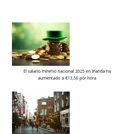
El salario mínimo nacional 2025 en Irlanda ha
aumentado a €13,50 por hora