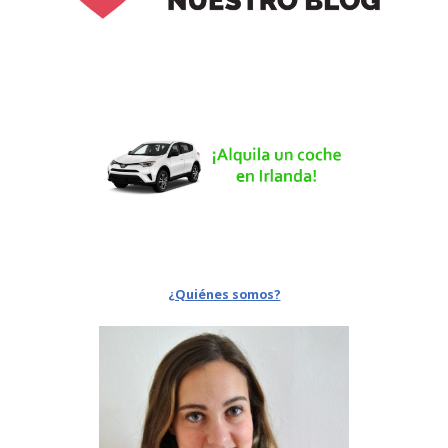
¿Quiénes somos?