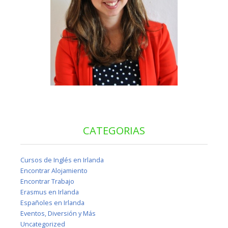
CATEGORIAS
Cursos de Inglés en Irlanda
Encontrar Alojamiento
Encontrar Trabajo
Erasmus en Irlanda
Españoles en Irlanda
Eventos, Diversión y Más
Uncategorized