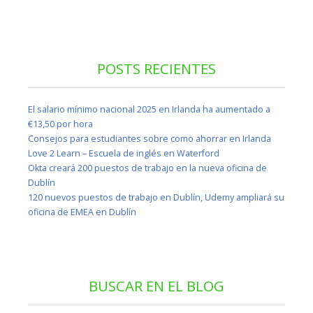
POSTS RECIENTES
El salario mínimo nacional 2025 en Irlanda ha aumentado a
€13,50 por hora
Consejos para estudiantes sobre como ahorrar en Irlanda
Love 2 Learn – Escuela de inglés en Waterford
Okta creará 200 puestos de trabajo en la nueva oficina de
Dublín
120 nuevos puestos de trabajo en Dublín, Udemy ampliará su
oficina de EMEA en Dublín
BUSCAR EN EL BLOG