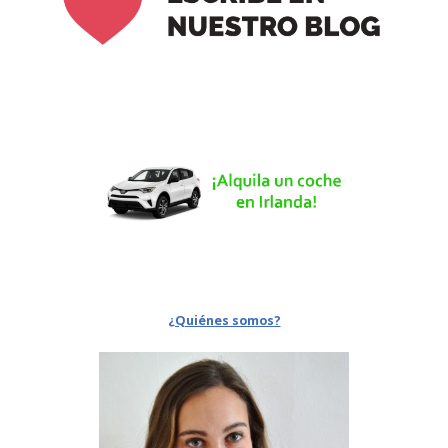
¿Quiénes somos?