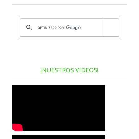
¡NUESTROS VIDEOS!