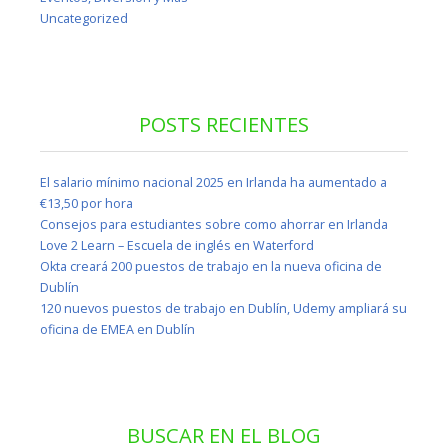
Uncategorized
POSTS RECIENTES
El salario mínimo nacional 2025 en Irlanda ha aumentado a
€13,50 por hora
Consejos para estudiantes sobre como ahorrar en Irlanda
Love 2 Learn – Escuela de inglés en Waterford
Okta creará 200 puestos de trabajo en la nueva oficina de
Dublín
120 nuevos puestos de trabajo en Dublín, Udemy ampliará su
oficina de EMEA en Dublín
BUSCAR EN EL BLOG