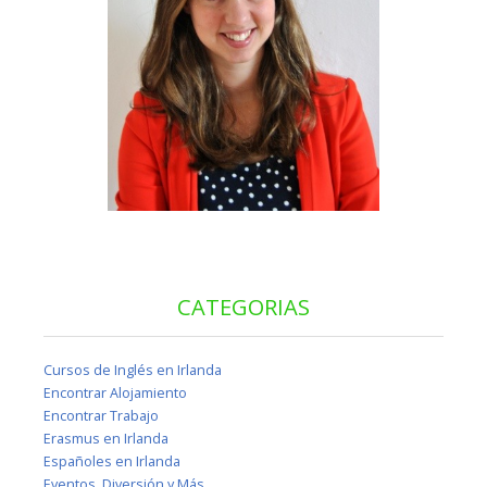
CATEGORIAS
Cursos de Inglés en Irlanda
Encontrar Alojamiento
Encontrar Trabajo
Erasmus en Irlanda
Españoles en Irlanda
Eventos, Diversión y Más