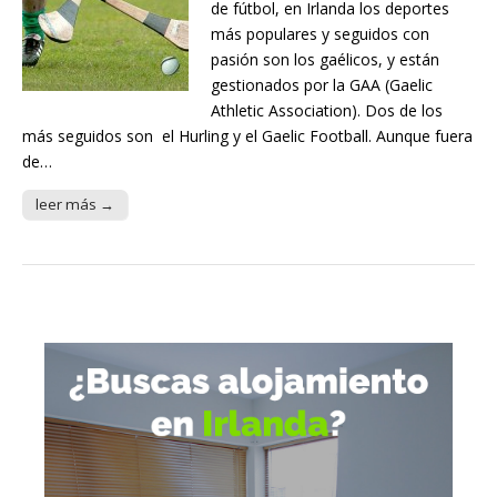
de fútbol, en Irlanda los deportes
más populares y seguidos con
pasión son los gaélicos, y están
gestionados por la GAA (Gaelic
Athletic Association). Dos de los
más seguidos son el Hurling y el Gaelic Football. Aunque fuera
de…
leer más →