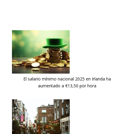
El salario mínimo nacional 2025 en Irlanda ha
aumentado a €13,50 por hora