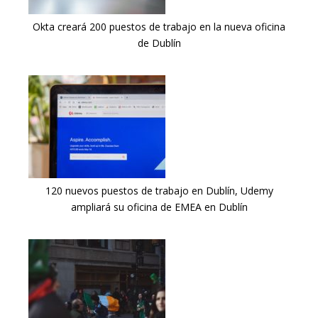
Okta creará 200 puestos de trabajo en la nueva oficina
de Dublín
120 nuevos puestos de trabajo en Dublín, Udemy
ampliará su oficina de EMEA en Dublín