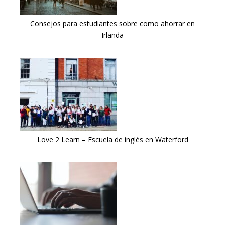
Consejos para estudiantes sobre como ahorrar en
Irlanda
Love 2 Learn – Escuela de inglés en Waterford