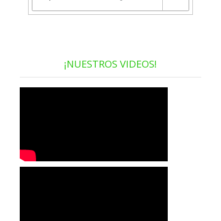
¡NUESTROS VIDEOS!