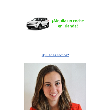
¿Quiénes somos?