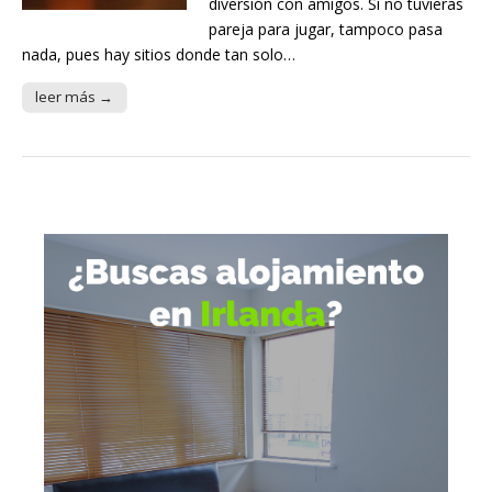
diversión con amigos. Si no tuvieras
pareja para jugar, tampoco pasa
nada, pues hay sitios donde tan solo…
leer más →