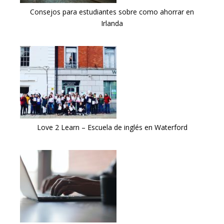
Consejos para estudiantes sobre como ahorrar en
Irlanda
Love 2 Learn – Escuela de inglés en Waterford