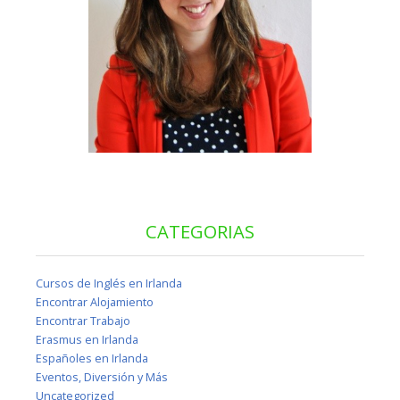
CATEGORIAS
Cursos de Inglés en Irlanda
Encontrar Alojamiento
Encontrar Trabajo
Erasmus en Irlanda
Españoles en Irlanda
Eventos, Diversión y Más
Uncategorized