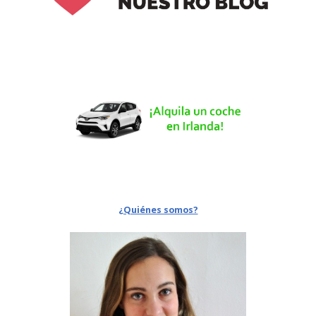
¿Quiénes somos?