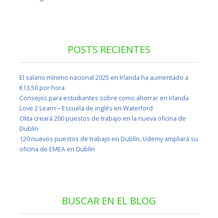
POSTS RECIENTES
El salario mínimo nacional 2025 en Irlanda ha aumentado a
€13,50 por hora
Consejos para estudiantes sobre como ahorrar en Irlanda
Love 2 Learn – Escuela de inglés en Waterford
Okta creará 200 puestos de trabajo en la nueva oficina de
Dublín
120 nuevos puestos de trabajo en Dublín, Udemy ampliará su
oficina de EMEA en Dublín
BUSCAR EN EL BLOG