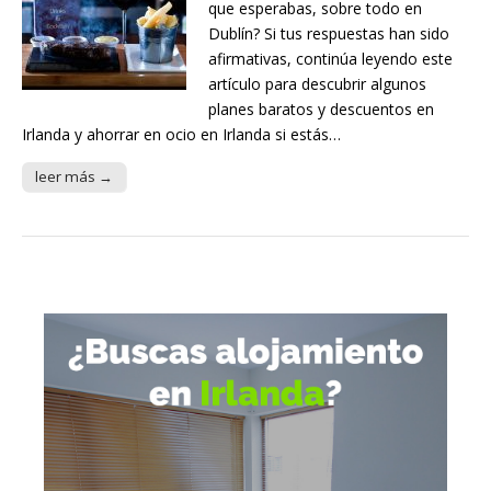
que esperabas, sobre todo en
Dublín? Si tus respuestas han sido
afirmativas, continúa leyendo este
artículo para descubrir algunos
planes baratos y descuentos en
Irlanda y ahorrar en ocio en Irlanda si estás…
leer más →