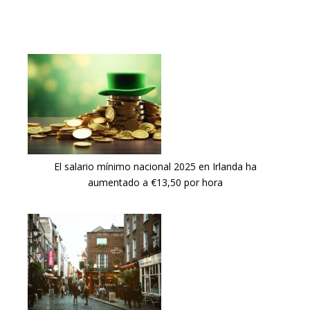
El salario mínimo nacional 2025 en Irlanda ha
aumentado a €13,50 por hora