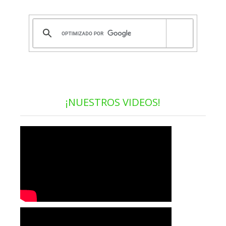
¡NUESTROS VIDEOS!