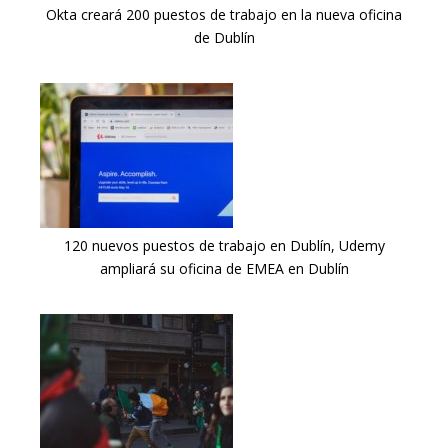
Okta creará 200 puestos de trabajo en la nueva oficina
de Dublín
120 nuevos puestos de trabajo en Dublín, Udemy
ampliará su oficina de EMEA en Dublín