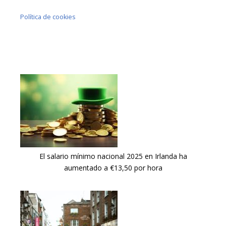
Política de cookies
El salario mínimo nacional 2025 en Irlanda ha
aumentado a €13,50 por hora