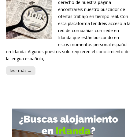
derecho de nuestra página
encontraréis nuestro buscador de
ofertas trabajo en tiempo real. Con
esta plataforma tendréis acceso a la
red de compañías con sede en
Irlanda que están buscando en
estos momentos personal español
en Irlanda. Algunos puestos solo requieren el conocimiento de
la lengua española,…
leer más →