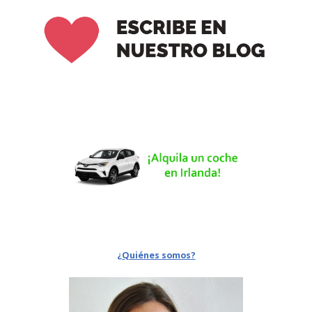
¿Quiénes somos?