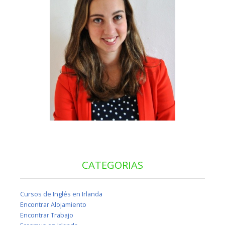
CATEGORIAS
Cursos de Inglés en Irlanda
Encontrar Alojamiento
Encontrar Trabajo