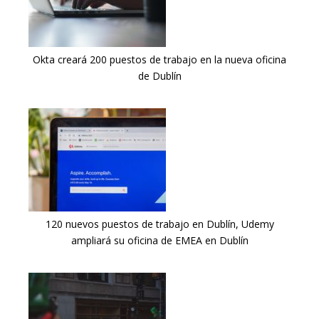
Okta creará 200 puestos de trabajo en la nueva oficina
de Dublín
120 nuevos puestos de trabajo en Dublín, Udemy
ampliará su oficina de EMEA en Dublín