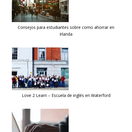
Consejos para estudiantes sobre como ahorrar en
Irlanda
Love 2 Learn – Escuela de inglés en Waterford