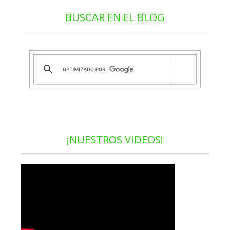
BUSCAR EN EL BLOG
¡NUESTROS VIDEOS!