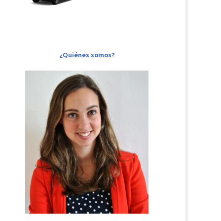
¿Quiénes somos?