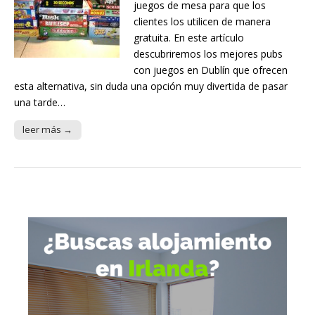
juegos de mesa para que los
clientes los utilicen de manera
gratuita. En este artículo
descubriremos los mejores pubs
con juegos en Dublín que ofrecen
esta alternativa, sin duda una opción muy divertida de pasar
una tarde…
leer más →