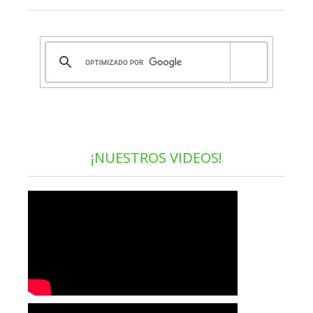
¡NUESTROS VIDEOS!