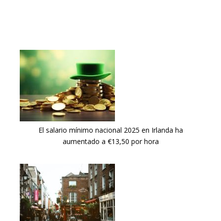
El salario mínimo nacional 2025 en Irlanda ha
aumentado a €13,50 por hora