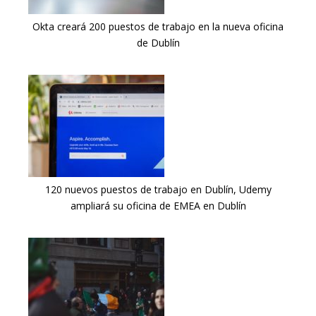
Okta creará 200 puestos de trabajo en la nueva oficina
de Dublín
120 nuevos puestos de trabajo en Dublín, Udemy
ampliará su oficina de EMEA en Dublín