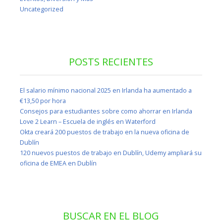
Uncategorized
POSTS RECIENTES
El salario mínimo nacional 2025 en Irlanda ha aumentado a
€13,50 por hora
Consejos para estudiantes sobre como ahorrar en Irlanda
Love 2 Learn – Escuela de inglés en Waterford
Okta creará 200 puestos de trabajo en la nueva oficina de
Dublín
120 nuevos puestos de trabajo en Dublín, Udemy ampliará su
oficina de EMEA en Dublín
BUSCAR EN EL BLOG