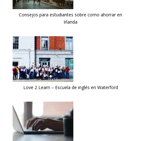
Consejos para estudiantes sobre como ahorrar en
Irlanda
Love 2 Learn – Escuela de inglés en Waterford