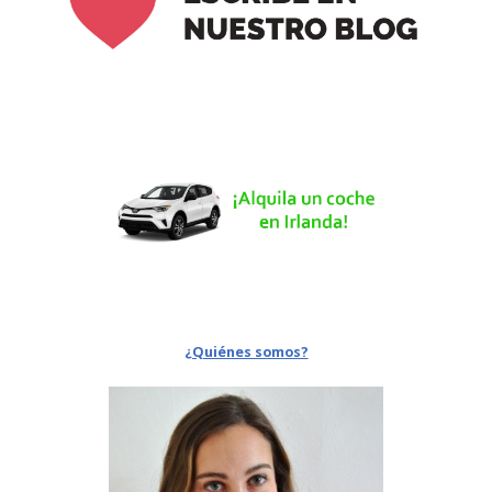
¿Quiénes somos?