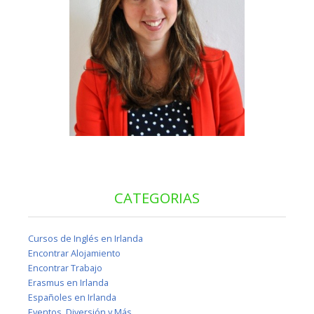
CATEGORIAS
Cursos de Inglés en Irlanda
Encontrar Alojamiento
Encontrar Trabajo
Erasmus en Irlanda
Españoles en Irlanda
Eventos, Diversión y Más