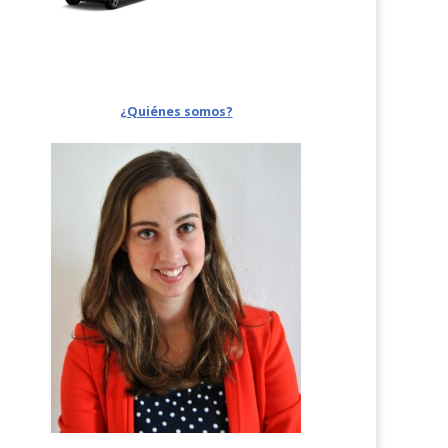
¿Quiénes somos?