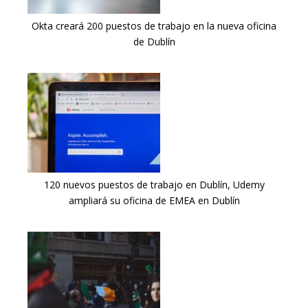
Okta creará 200 puestos de trabajo en la nueva oficina
de Dublín
120 nuevos puestos de trabajo en Dublín, Udemy
ampliará su oficina de EMEA en Dublín