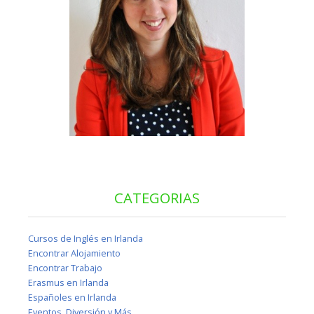
CATEGORIAS
Cursos de Inglés en Irlanda
Encontrar Alojamiento
Encontrar Trabajo
Erasmus en Irlanda
Españoles en Irlanda
Eventos, Diversión y Más