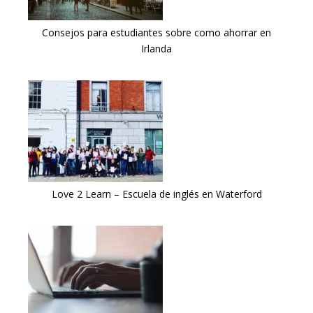
Consejos para estudiantes sobre como ahorrar en
Irlanda
Love 2 Learn – Escuela de inglés en Waterford