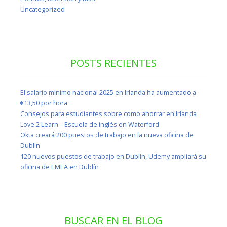
Uncategorized
POSTS RECIENTES
El salario mínimo nacional 2025 en Irlanda ha aumentado a
€13,50 por hora
Consejos para estudiantes sobre como ahorrar en Irlanda
Love 2 Learn – Escuela de inglés en Waterford
Okta creará 200 puestos de trabajo en la nueva oficina de
Dublín
120 nuevos puestos de trabajo en Dublín, Udemy ampliará su
oficina de EMEA en Dublín
BUSCAR EN EL BLOG