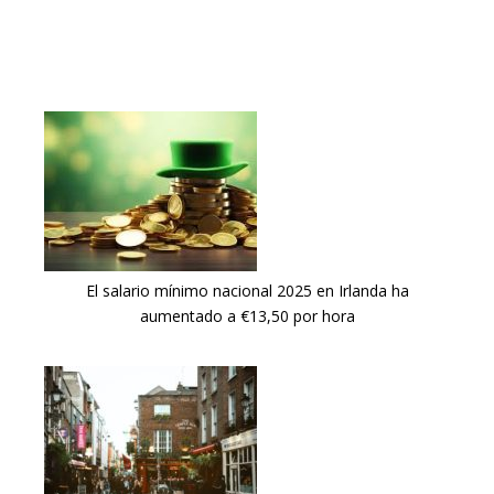
El salario mínimo nacional 2025 en Irlanda ha
aumentado a €13,50 por hora