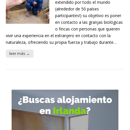
extendido por todo el mundo
(alrededor de 50 países
participantes!) su objetivo es poner
en contacto a las granjas biológicas
o fincas con personas que quieren
vivir una experiencia en el extranjero en contacto con la
naturaleza, ofreciendo su propia fuerza y trabajo durante…
leer más →