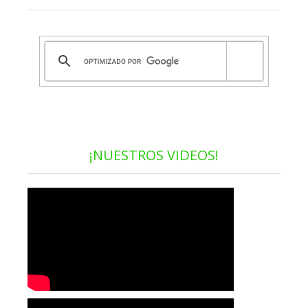
¡NUESTROS VIDEOS!