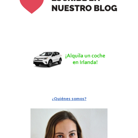
¿Quiénes somos?