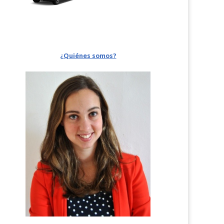
¿Quiénes somos?