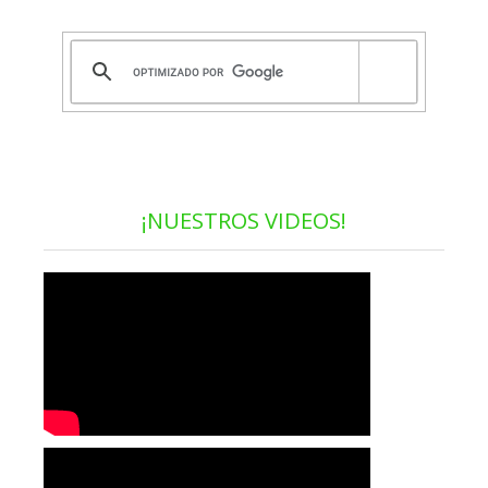
¡NUESTROS VIDEOS!