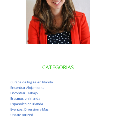
CATEGORIAS
Cursos de Inglés en Irlanda
Encontrar Alojamiento
Encontrar Trabajo
Erasmus en Irlanda
Españoles en Irlanda
Eventos, Diversión y Más
Uncategorized