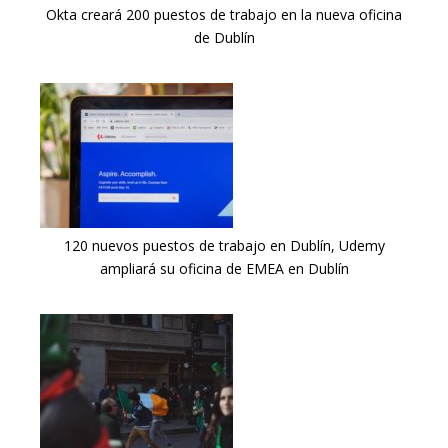
Okta creará 200 puestos de trabajo en la nueva oficina
de Dublín
120 nuevos puestos de trabajo en Dublín, Udemy
ampliará su oficina de EMEA en Dublín