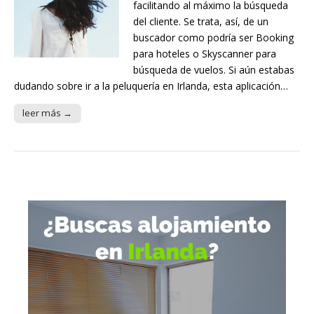
facilitando al máximo la búsqueda
del cliente. Se trata, así, de un
buscador como podría ser Booking
para hoteles o Skyscanner para
búsqueda de vuelos. Si aún estabas
dudando sobre ir a la peluquería en Irlanda, esta aplicación…
leer más →