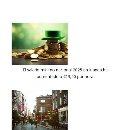
El salario mínimo nacional 2025 en Irlanda ha
aumentado a €13,50 por hora