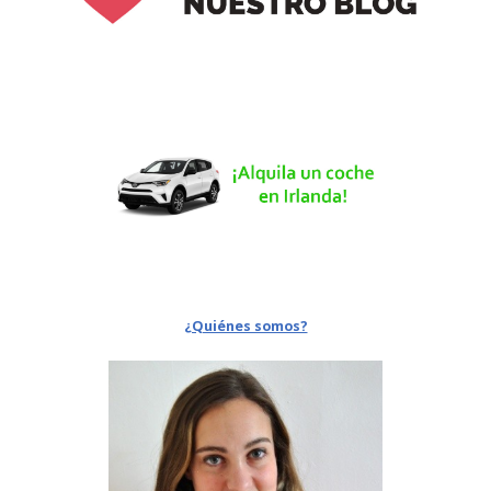
¿Quiénes somos?