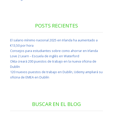
POSTS RECIENTES
El salario mínimo nacional 2025 en Irlanda ha aumentado a
€13,50 por hora
Consejos para estudiantes sobre como ahorrar en Irlanda
Love 2 Learn – Escuela de inglés en Waterford
Okta creará 200 puestos de trabajo en la nueva oficina de
Dublín
120 nuevos puestos de trabajo en Dublín, Udemy ampliará su
oficina de EMEA en Dublín
BUSCAR EN EL BLOG