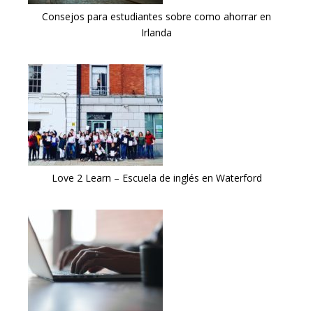
Consejos para estudiantes sobre como ahorrar en
Irlanda
Love 2 Learn – Escuela de inglés en Waterford