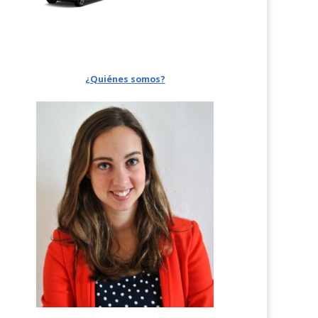
¿Quiénes somos?