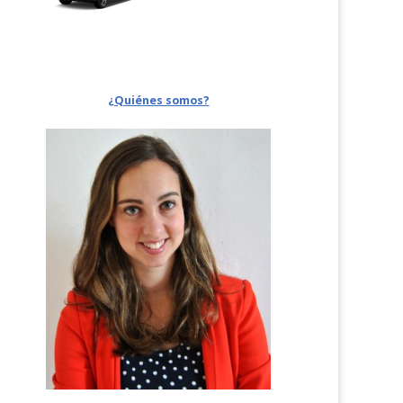
¿Quiénes somos?