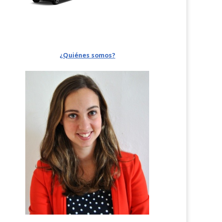
¿Quiénes somos?