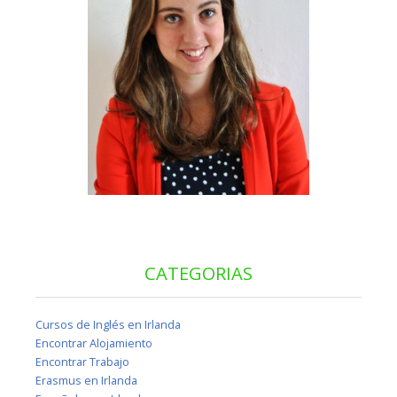
CATEGORIAS
Cursos de Inglés en Irlanda
Encontrar Alojamiento
Encontrar Trabajo
Erasmus en Irlanda