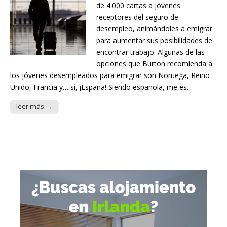
de 4.000 cartas a jóvenes
receptores del seguro de
desempleo, animándoles a emigrar
para aumentar sus posibilidades de
encontrar trabajo. Algunas de las
opciones que Burton recomienda a
los jóvenes desempleados para emigrar son Noruega, Reino
Unido, Francia y… sí, ¡España! Siendo española, me es…
leer más →