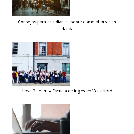
Consejos para estudiantes sobre como ahorrar en
Irlanda
Love 2 Learn – Escuela de inglés en Waterford