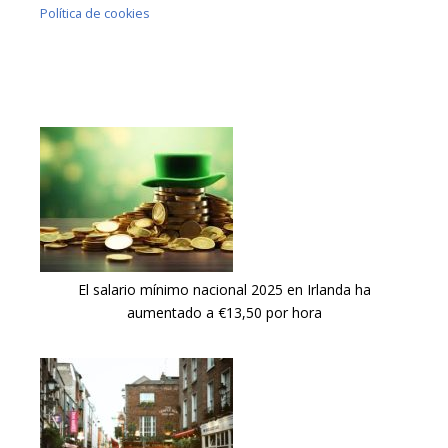
Política de cookies
El salario mínimo nacional 2025 en Irlanda ha
aumentado a €13,50 por hora