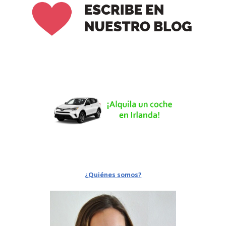
¿Quiénes somos?