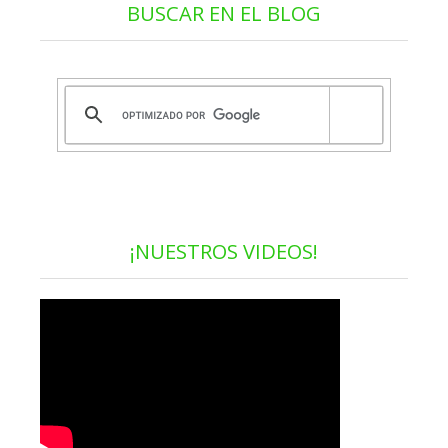
BUSCAR EN EL BLOG
¡NUESTROS VIDEOS!