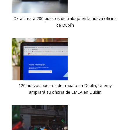
Okta creará 200 puestos de trabajo en la nueva oficina
de Dublín
120 nuevos puestos de trabajo en Dublín, Udemy
ampliará su oficina de EMEA en Dublín