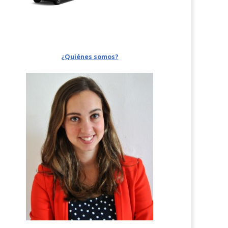
¿Quiénes somos?