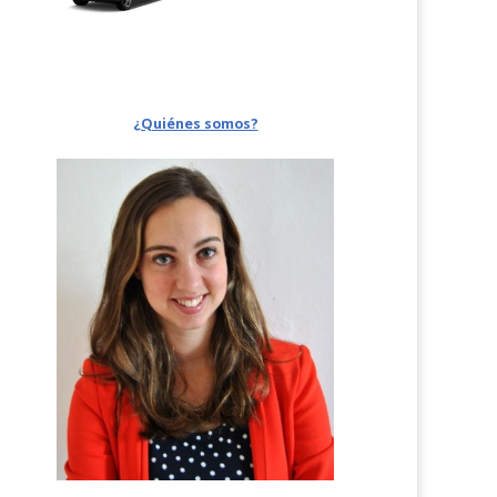
¿Quiénes somos?